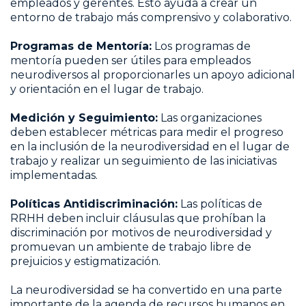
empleados y gerentes. Esto ayuda a crear un
entorno de trabajo más comprensivo y colaborativo.
Programas de Mentoría:
Los programas de
mentoría pueden ser útiles para empleados
neurodiversos al proporcionarles un apoyo adicional
y orientación en el lugar de trabajo.
Medición y Seguimiento:
Las organizaciones
deben establecer métricas para medir el progreso
en la inclusión de la neurodiversidad en el lugar de
trabajo y realizar un seguimiento de las iniciativas
implementadas.
Políticas Antidiscriminación:
Las políticas de
RRHH deben incluir cláusulas que prohíban la
discriminación por motivos de neurodiversidad y
promuevan un ambiente de trabajo libre de
prejuicios y estigmatización.
La neurodiversidad se ha convertido en una parte
importante de la agenda de recursos humanos en