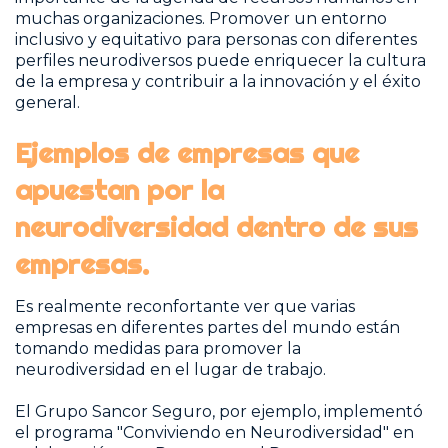
muchas organizaciones. Promover un entorno
inclusivo y equitativo para personas con diferentes
perfiles neurodiversos puede enriquecer la cultura
de la empresa y contribuir a la innovación y el éxito
general.
Ejemplos de empresas que
apuestan por la
neurodiversidad dentro de sus
empresas.
Es realmente reconfortante ver que varias
empresas en diferentes partes del mundo están
tomando medidas para promover la
neurodiversidad en el lugar de trabajo.
El Grupo Sancor Seguro, por ejemplo, implementó
el programa "Conviviendo en Neurodiversidad" en