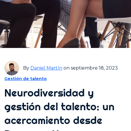
By
Daniel Martín
on septiembre 18, 2023
Gestión de talento
Neurodiversidad y
gestión del talento: un
acercamiento desde