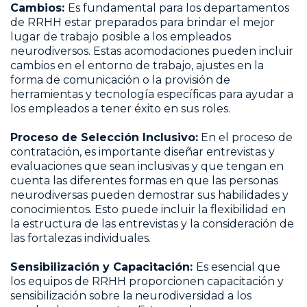
Cambios:
Es fundamental para los departamentos
de RRHH estar preparados para brindar el mejor
lugar de trabajo posible a los empleados
neurodiversos. Estas acomodaciones pueden incluir
cambios en el entorno de trabajo, ajustes en la
forma de comunicación o la provisión de
herramientas y tecnología específicas para ayudar a
los empleados a tener éxito en sus roles.
Proceso de Selección Inclusivo:
En el proceso de
contratación, es importante diseñar entrevistas y
evaluaciones que sean inclusivas y que tengan en
cuenta las diferentes formas en que las personas
neurodiversas pueden demostrar sus habilidades y
conocimientos. Esto puede incluir la flexibilidad en
la estructura de las entrevistas y la consideración de
las fortalezas individuales.
Sensibilización y Capacitación:
Es esencial que
los equipos de RRHH proporcionen capacitación y
sensibilización sobre la neurodiversidad a los