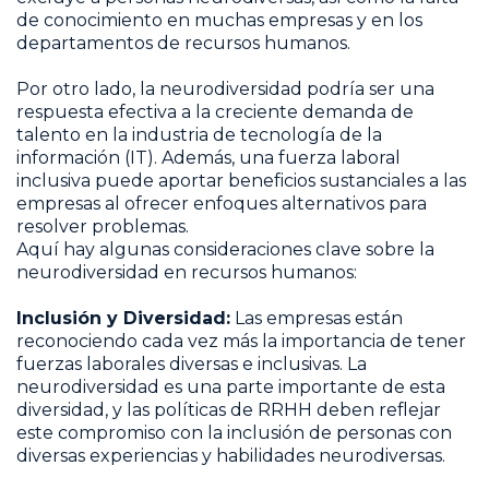
de conocimiento en muchas empresas y en los
departamentos de recursos humanos.
Por otro lado, la neurodiversidad podría ser una
respuesta efectiva a la creciente demanda de
talento en la industria de tecnología de la
información (IT). Además, una fuerza laboral
inclusiva puede aportar beneficios sustanciales a las
empresas al ofrecer enfoques alternativos para
resolver problemas.
Aquí hay algunas consideraciones clave sobre la
neurodiversidad en recursos humanos:
Inclusión y Diversidad:
Las empresas están
reconociendo cada vez más la importancia de tener
fuerzas laborales diversas e inclusivas. La
neurodiversidad es una parte importante de esta
diversidad, y las políticas de RRHH deben reflejar
este compromiso con la inclusión de personas con
diversas experiencias y habilidades neurodiversas.