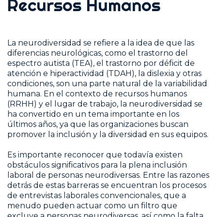
Recursos Humanos
La neurodiversidad se refiere a la idea de que las
diferencias neurológicas, como el trastorno del
espectro autista (TEA), el trastorno por déficit de
atención e hiperactividad (TDAH), la dislexia y otras
condiciones, son una parte natural de la variabilidad
humana. En el contexto de recursos humanos
(RRHH) y el lugar de trabajo, la neurodiversidad se
ha convertido en un tema importante en los
últimos años, ya que las organizaciones buscan
promover la inclusión y la diversidad en sus equipos.
Es importante reconocer que todavía existen
obstáculos significativos para la plena inclusión
laboral de personas neurodiversas. Entre las razones
detrás de estas barreras se encuentran los procesos
de entrevistas laborales convencionales, que a
menudo pueden actuar como un filtro que
excluye a personas neurodiversas, así como la falta