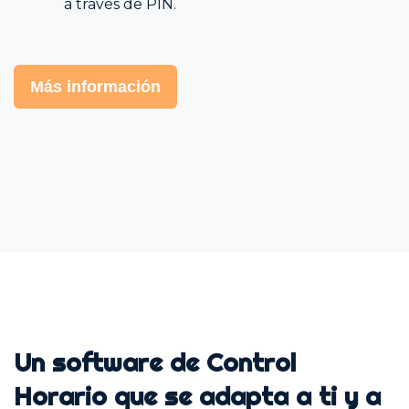
a través de PIN.
Más información
Un software de Control
Horario que se adapta a ti y a