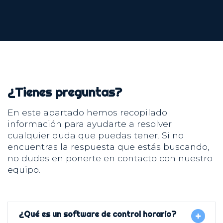
¿Tienes preguntas?
En este apartado hemos recopilado
información para ayudarte a resolver
cualquier duda que puedas tener. Si no
encuentras la respuesta que estás buscando,
no dudes en ponerte en contacto con nuestro
equipo.
¿Qué es un software de control horario?