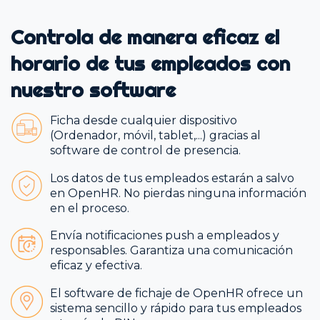
Controla de manera eficaz el
horario de tus empleados con
nuestro software
Ficha desde cualquier dispositivo
(Ordenador, móvil, tablet,...) gracias al
software de control de presencia.
Los datos de tus empleados estarán a salvo
en OpenHR. No pierdas ninguna información
en el proceso.
Envía notificaciones push a empleados y
responsables. Garantiza una comunicación
eficaz y efectiva.
El software de fichaje de OpenHR ofrece un
sistema sencillo y rápido para tus empleados