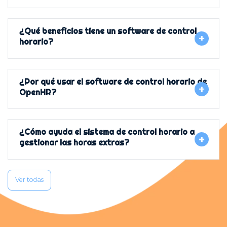
¿Qué beneficios tiene un software de control
horario?
¿Por qué usar el software de control horario de
OpenHR?
¿Cómo ayuda el sistema de control horario a
gestionar las horas extras?
Ver todas