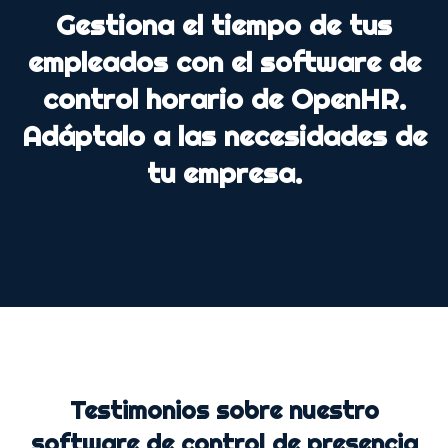
Gestiona el tiempo de tus
empleados con el software de
control horario de OpenHR.
Adáptalo a las necesidades de
tu empresa.
Testimonios sobre nuestro
software de control de presencia