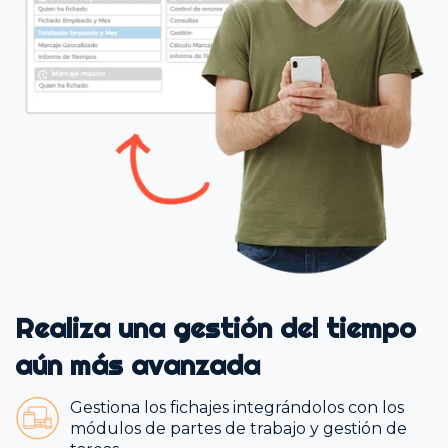
Realiza una gestión del tiempo
aún más avanzada
Gestiona los fichajes integrándolos con los
módulos de partes de trabajo y gestión de