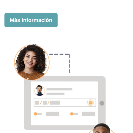
Más información