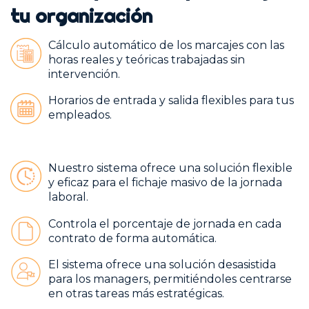
tu organización
Cálculo automático de los marcajes con las
horas reales y teóricas trabajadas sin
intervención.
Horarios de entrada y salida flexibles para tus
empleados.
Nuestro sistema ofrece una solución flexible
y eficaz para el fichaje masivo de la jornada
laboral.
Controla el porcentaje de jornada en cada
contrato de forma automática.
El sistema ofrece una solución desasistida
para los managers, permitiéndoles centrarse
en otras tareas más estratégicas.