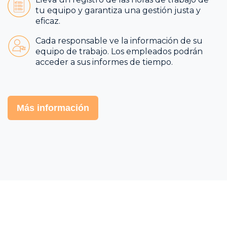
tu equipo y garantiza una gestión justa y
eficaz.
Cada responsable ve la información de su
equipo de trabajo. Los empleados podrán
acceder a sus informes de tiempo.
Más información