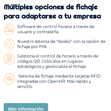
Múltiples opciones de fichaje
para adaptarse a tu empresa
Software de control horario a través de
usuario y contraseña.
Nuestro sistema de "Kiosko" con la opción de
fichaje por PIN.
Gestiona el control de horario a través de
códigos QR. Colócalos en lugares
estratégicos y geolocaliza el fichaje
Sistema de fichaje mediante tarjetas RFID
integradas con OpenHR. Más rápido y
sencillo.
Más información