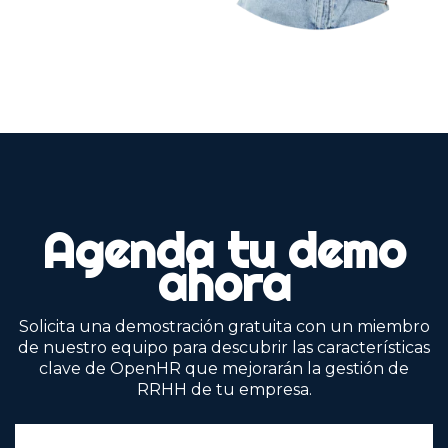
Agenda tu demo
ahora
Solicita una demostración gratuita con un miembro
de nuestro equipo para descubrir las características
clave de OpenHR que mejorarán la gestión de
RRHH de tu empresa.