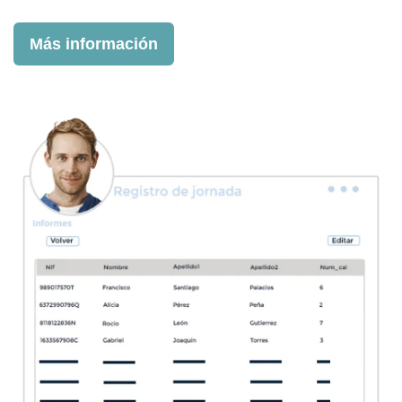
Más información