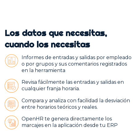
Los datos que necesitas,
cuando los necesitas
Informes de entradas y salidas por empleado
o por grupos y sus comentarios registrados
en la herramienta
Revisa fácilmente las entradas y salidas en
cualquier franja horaria.
Compara y analiza con facilidad la desviación
entre horarios teóricos y reales.
OpenHR te genera directamente los
marcajes en la aplicación desde tu ERP