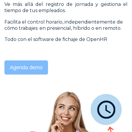
Ve más allá del registro de jornada y gestiona el
tiempo de tus empleados.
Facilita el control horario, independientemente de
cómo trabajes: en presencial, híbrido o en remoto.
Todo con el software de fichaje de OpenHR
Agenda demo