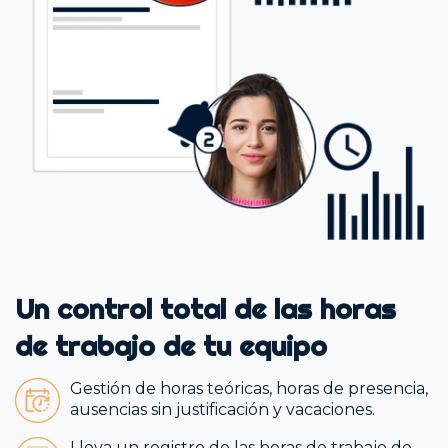
Un control total de las horas
de trabajo de tu equipo
Gestión de horas teóricas, horas de presencia,
ausencias sin justificación y vacaciones.
Lleva un registro de las horas de trabajo de