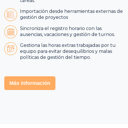
tareas.
Importación desde herramientas externas de
gestión de proyectos
Sincroniza el registro horario con las
ausencias, vacaciones y gestión de turnos.
Gestiona las horas extras trabajadas por tu
equipo para evitar desequilibrios y malas
políticas de gestión del tiempo.
Más información