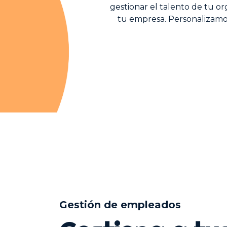
gestionar el talento de tu o
tu empresa. Personalizamos
Gestión de empleados