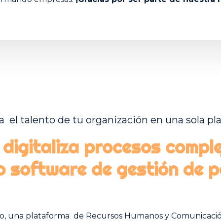
a el talento de tu organización en una sola pl
digitaliza procesos compl
o software de gestión de p
nto, una plataforma de Recursos Humanos y Comunicació