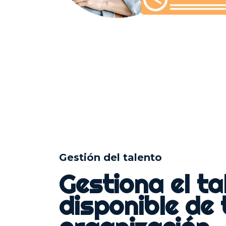
Gestión del talento
Gestiona el ta
disponible de 