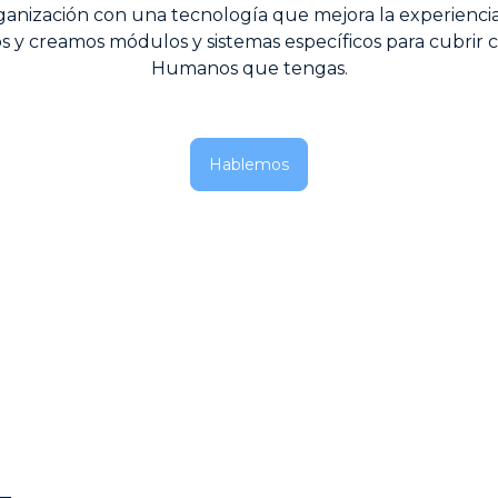
rganización con una tecnología que mejora la experienc
 y creamos módulos y sistemas específicos para cubrir
Humanos que tengas.
Hablemos