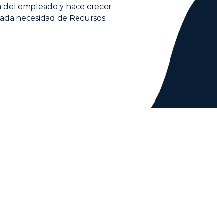
ia del empleado y hace crecer
 cada necesidad de Recursos