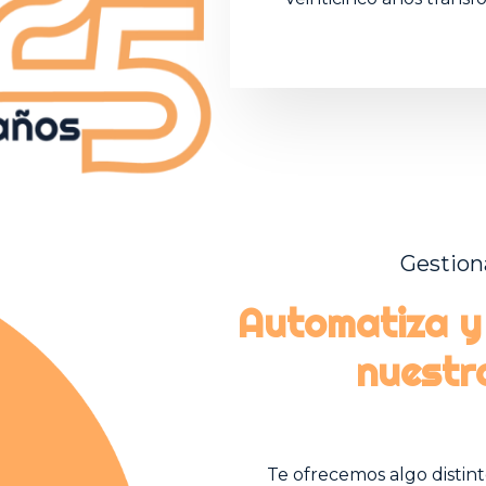
Gestion
Automatiza y 
nuestr
Te ofrecemos algo disti