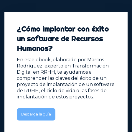
¿Cómo implantar con éxito
un software de Recursos
Humanos?
En este ebook, elaborado por Marcos
Rodríguez, experto en Transformación
Digital en RRHH, te ayudamos a
comprender las claves del éxito de un
proyecto de implantación de un software
de RRHH, el ciclo de vida o las fases de
implantación de estos proyectos.
Descarga la guía