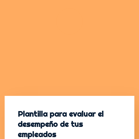
Plantilla para evaluar el
desempeño de tus
empleados