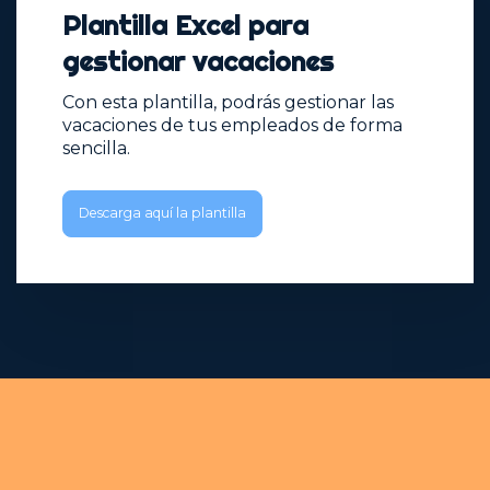
Plantilla Excel para
gestionar vacaciones
Con esta plantilla, podrás gestionar las
vacaciones de tus empleados de forma
sencilla.
Descarga aquí la plantilla