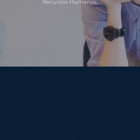
Recursos Humanos.