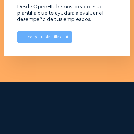
Desde OpenHR hemos creado esta
plantilla que te ayudará a evaluar el
desempeño de tus empleados.
Descarga tu plantilla aquí