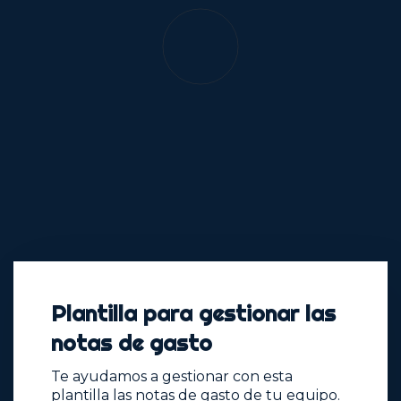
Plantilla para gestionar las
notas de gasto
Te ayudamos a gestionar con esta
plantilla las notas de gasto de tu equipo.