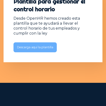
Plantilla para gestionar el
control horario
Desde OpenHR hemos creado esta
plantilla que te ayudará a llevar el
control horario de tus empleados y
cumplir con la ley
Descarga aquí la plantilla