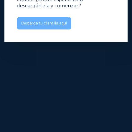
descargártela y comenzar?
Descarga tu plantilla aquí