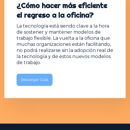
¿Cómo hacer más eficiente
el regreso a la oficina?
La tecnología está siendo clave a la hora
de sostener y mantener modelos de
trabajo flexible. La vuelta a la oficina que
muchas organizaciones están facilitando,
no podrá realizarse sin la adopción real de
la tecnología y de estos nuevos modelos
de trabajo.
Descargar Guía