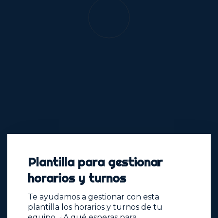
Plantilla para gestionar
horarios y turnos
Te ayudamos a gestionar con esta
plantilla los horarios y turnos de tu
equipo. ¿A qué esperas para