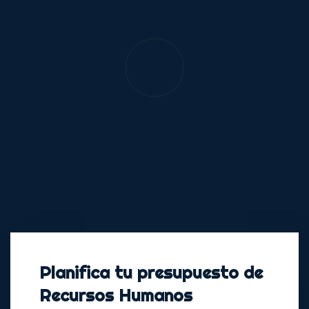
Planifica tu presupuesto de
Recursos Humanos