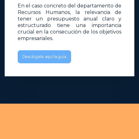
En el caso concreto del departamento de
Recursos Humanos, la relevancia de
tener un presupuesto anual claro y
estructurado tiene una importancia
crucial en la consecución de los objetivos
empresariales.
Descárgate aquí la guía