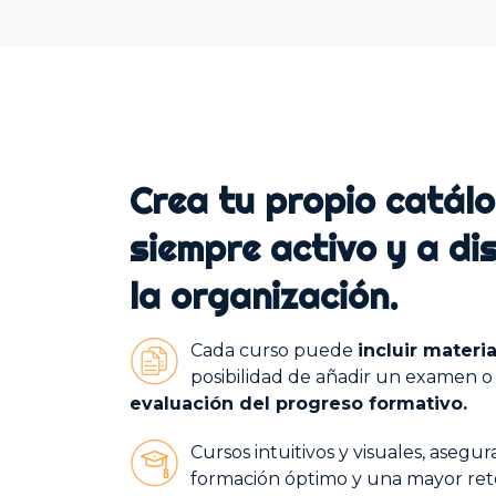
Crea tu propio catál
siempre activo y a di
la organización.
Cada curso puede
incluir materi
posibilidad de añadir un examen o
evaluación del progreso formativo.
Cursos intuitivos y visuales, asegu
formación óptimo y una mayor ret