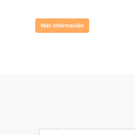
Más información