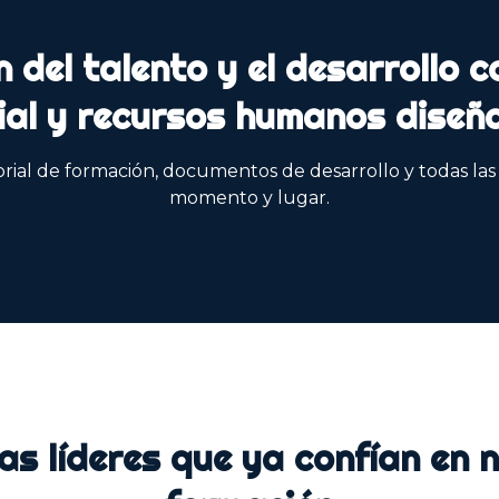
n del talento y el desarrollo 
ial y recursos humanos diseñ
rial de formación, documentos de desarrollo y todas las 
momento y lugar.
as líderes que ya confían en 