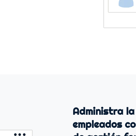
Administra la
empleados co