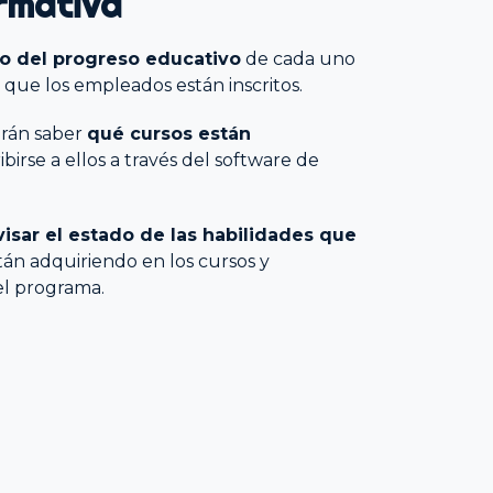
rmativa
o del progreso educativo
de cada uno
s que los empleados están inscritos.
rán saber
qué cursos están
ibirse a ellos a través del software de
isar el estado de las habilidades que
án adquiriendo en los cursos y
el programa.