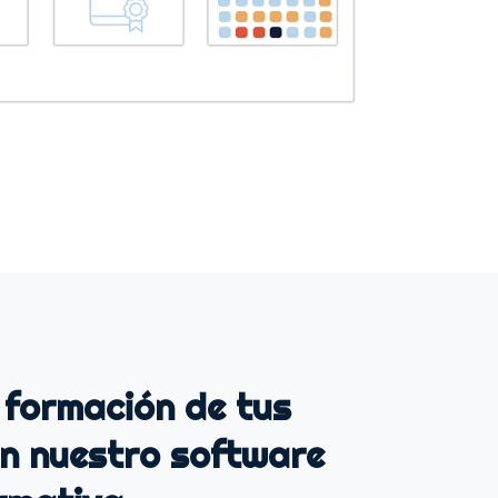
 formación de tus
n nuestro software