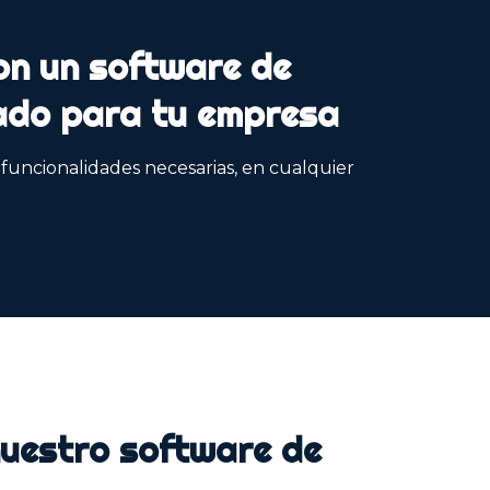
con un software de
ado para tu empresa
funcionalidades necesarias, en cualquier
nuestro software de