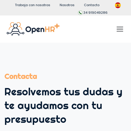
Trabaja con nosotros
Nosotros
Contacto
34 919049286
Contacta
Resolvemos tus dudas y
te ayudamos con tu
presupuesto