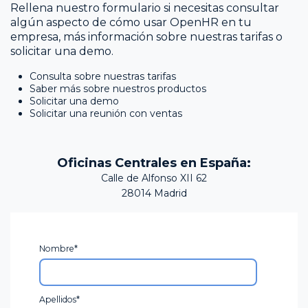
Rellena nuestro formulario si necesitas consultar
algún aspecto de cómo usar OpenHR en tu
empresa, más información sobre nuestras tarifas o
solicitar una demo.
Consulta sobre nuestras tarifas
Saber más sobre nuestros productos
Solicitar una demo
Solicitar una reunión con ventas
Oficinas Centrales en España:
Calle de Alfonso XII 62
28014 Madrid
Nombre
*
Apellidos
*