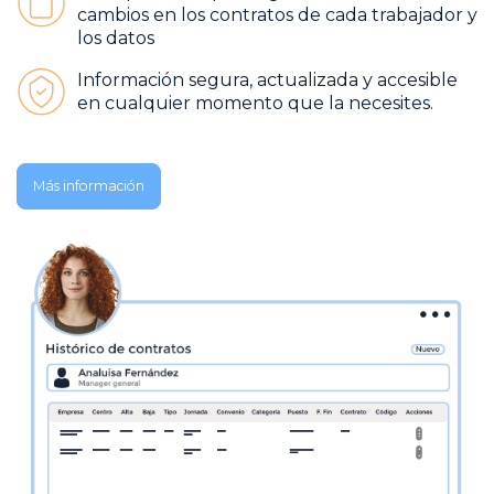
cambios en los contratos de cada trabajador y
los datos
Información segura, actualizada y accesible
en cualquier momento que la necesites.
Más información