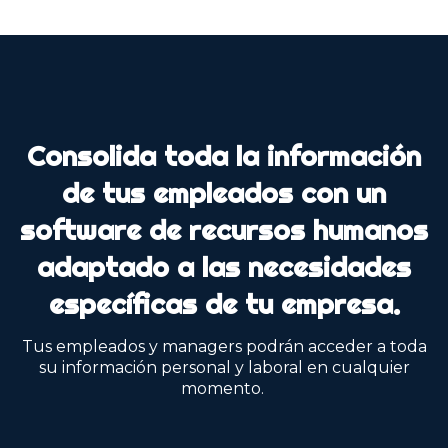
Consolida toda la información
de tus empleados con un
software de recursos humanos
adaptado a las necesidades
específicas de tu empresa.
Tus empleados y managers podrán acceder a toda
su información personal y laboral en cualquier
momento.