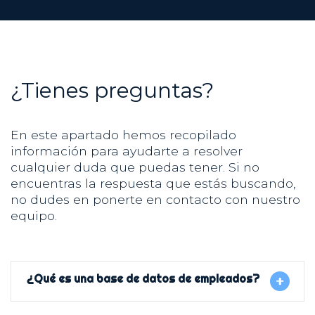
¿Tienes preguntas?
En este apartado hemos recopilado
información para ayudarte a resolver
cualquier duda que puedas tener. Si no
encuentras la respuesta que estás buscando,
no dudes en ponerte en contacto con nuestro
equipo.
¿Qué es una base de datos de empleados?