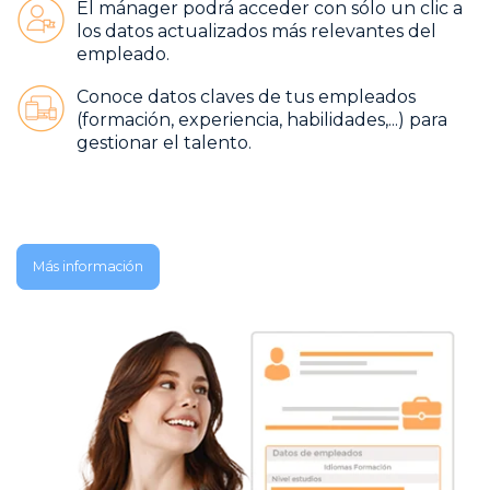
El mánager podrá acceder con sólo un clic a
los datos actualizados más relevantes del
empleado.
Conoce datos claves de tus empleados
(formación, experiencia, habilidades,...) para
gestionar el talento.
Más información