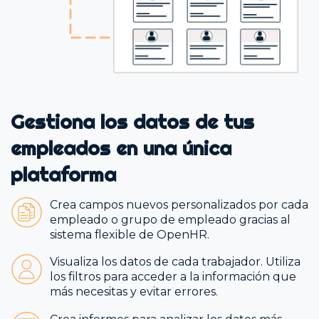
Gestiona los datos de tus
empleados en una única
plataforma
Crea campos nuevos personalizados por cada
empleado o grupo de empleado gracias al
sistema flexible de OpenHR.
Visualiza los datos de cada trabajador. Utiliza
los filtros para acceder a la información que
más necesitas y evitar errores.