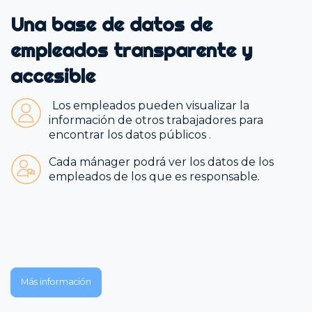
Una base de datos de
empleados transparente y
accesible
Los empleados pueden visualizar la
información de otros trabajadores para
encontrar los datos públicos .
Cada mánager podrá ver los datos de los
empleados de los que es responsable.
Más información