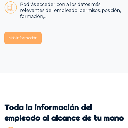
Podrás acceder con a los datos más
relevantes del empleado: permisos, posición,
formación,...
Más información
Toda la información del
empleado al alcance de tu mano