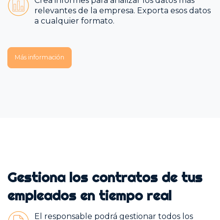
Crea informes para analizar los datos más
relevantes de la empresa. Exporta esos datos
a cualquier formato.
Más información
Gestiona los contratos de tus
empleados en tiempo real
El responsable podrá gestionar todos los