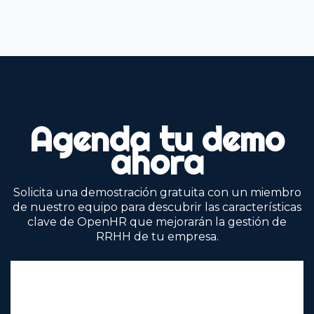
Agenda tu demo
ahora
Solicita una demostración gratuita con un miembro
de nuestro equipo para descubrir las características
clave de OpenHR que mejorarán la gestión de
RRHH de tu empresa.