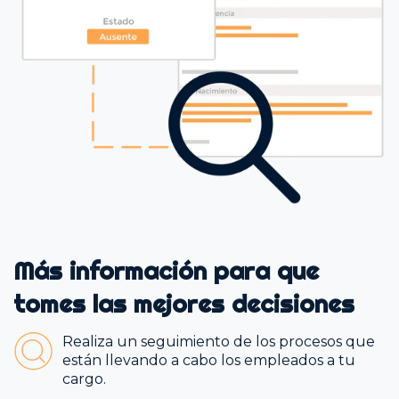
Más información para que
tomes las mejores decisiones
Realiza un seguimiento de los procesos que
están llevando a cabo los empleados a tu
cargo.