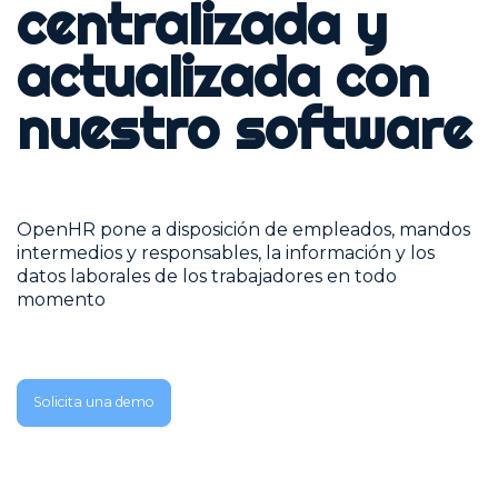
centralizada y
actualizada con
nuestro software
OpenHR pone a disposición de empleados, mandos
intermedios y responsables, la información y los
datos laborales de los trabajadores en todo
momento
Solicita una demo