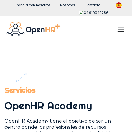
Trabaja con nosotros
Nosotros
Contacto
34 919049286
Servicios
OpenHR Academy
OpenHR Academy tiene el objetivo de ser un
centro donde los profesionales de recursos