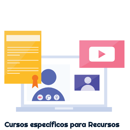
Cursos específicos para Recursos