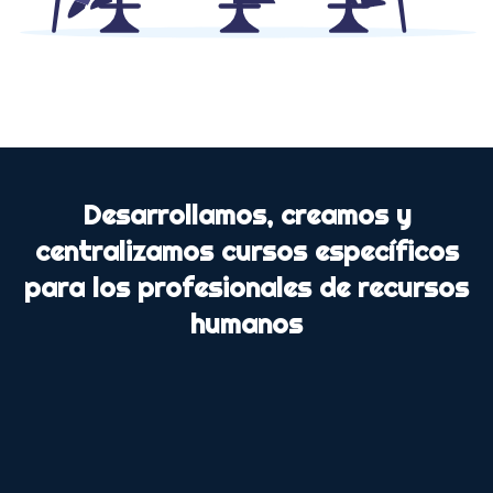
Desarrollamos, creamos y
centralizamos cursos específicos
para los profesionales de recursos
humanos