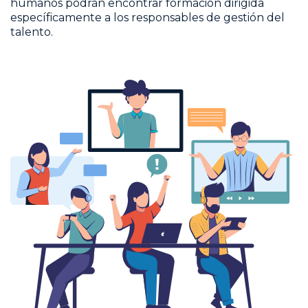
humanos podrán encontrar formación dirigida
específicamente a los responsables de gestión del
talento.