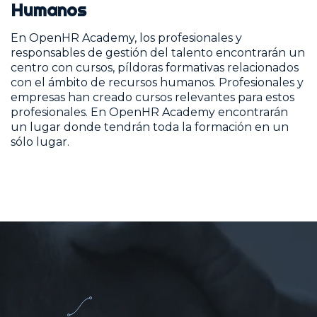
Humanos
En OpenHR Academy, los profesionales y
responsables de gestión del talento encontrarán un
centro con cursos, píldoras formativas relacionados
con el ámbito de recursos humanos. Profesionales y
empresas han creado cursos relevantes para estos
profesionales. En OpenHR Academy encontrarán
un lugar donde tendrán toda la formación en un
sólo lugar.