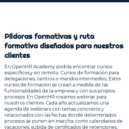
Píldoras formativas y ruta
formativa diseñados para nuestros
clientes
En OpenHR Academy podrás encontrar cursos
específicos,y en remoto. Cursos de formación para
delegaciones, centros o mandos intermedios. Estos
cursos de formación se crean a medida de las
funcionalidades de la empresa y con sus propios
procesos. En OpenHR creamos webinar para
nuestros clientes. Cada año actualizamos una
agenda de webinars con temas concretos y
relacionados con las fechas donde determinados
procesos se ponen en marcha; como calendarios de
vacaciones, subida de certificados de retenciones,