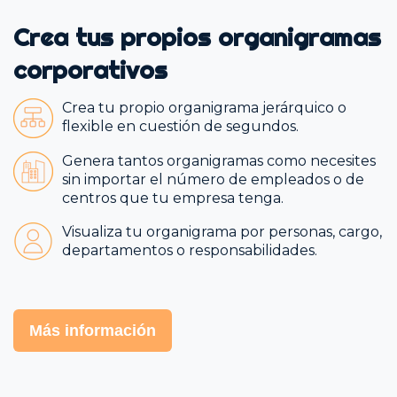
Crea tus propios organigramas
corporativos
Crea tu propio organigrama jerárquico o
flexible en cuestión de segundos.
Genera tantos organigramas como necesites
sin importar el número de empleados o de
centros que tu empresa tenga.
Visualiza tu organigrama por personas, cargo,
departamentos o responsabilidades.
Más información