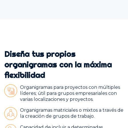
Diseña tus propios
organigramas con la máxima
flexibilidad
Organigramas para proyectos con múltiples
líderes; útil para grupos empresariales con
varias localizaciones y proyectos.
Organigramas matriciales o mixtos a través de
la creación de grupos de trabajo.
Capacidad de incluir a determinadas