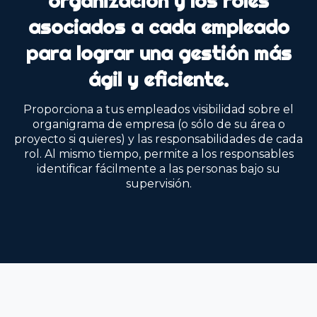
organización y los roles
asociados a cada empleado
para lograr una gestión más
ágil y eficiente.
Proporciona a tus empleados visibilidad sobre el
organigrama de empresa
(o sólo de su área o
proyecto si quieres) y las responsabilidades de cada
rol. Al mismo tiempo, permite a los responsables
identificar fácilmente a las personas bajo su
supervisión.