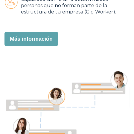
personas que no forman parte de la
estructura de tu empresa (Gig Worker).
Más información