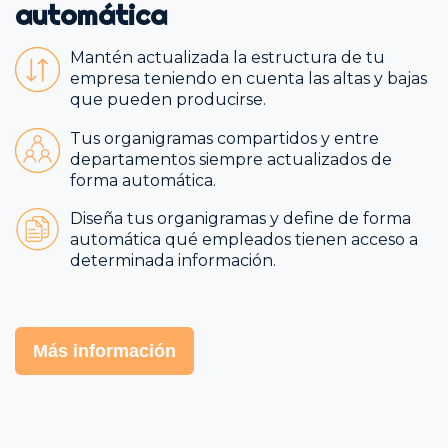
automática
Mantén actualizada la estructura de tu
empresa teniendo en cuenta las altas y bajas
que pueden producirse.
Tus organigramas compartidos y entre
departamentos siempre actualizados de
forma automática.
Diseña tus organigramas y define de forma
automática qué empleados tienen acceso a
determinada información.
Más información