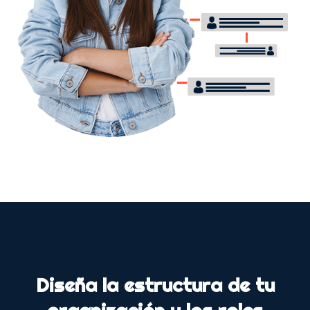
Diseña la estructura de tu