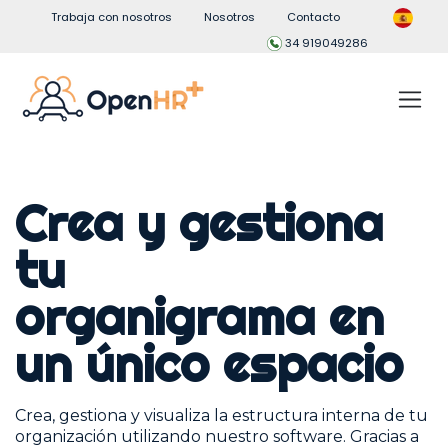
Trabaja con nosotros
Nosotros
Contacto
34 919049286
Crea y gestiona
tu
organigrama en
un único espacio
Crea, gestiona y visualiza la estructura interna de tu
organización utilizando nuestro software. Gracias a