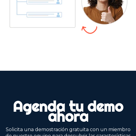
Agenda tu demo
ahora
Solicita una demostración gratuita con un miembro
de nuestro equipo para descubrir las características