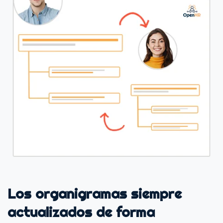
Los organigramas siempre
actualizados de forma