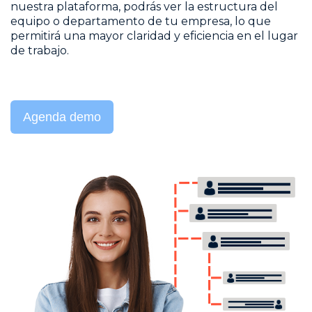
nuestra plataforma, podrás ver la estructura del
equipo o departamento de tu empresa, lo que
permitirá una mayor claridad y eficiencia en el lugar
de trabajo.
Agenda demo