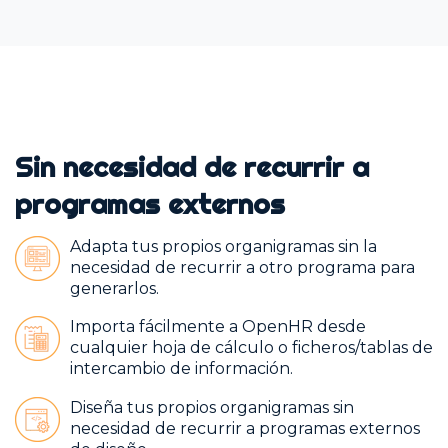
Sin necesidad de recurrir a
programas externos
Adapta tus propios organigramas sin la
necesidad de recurrir a otro programa para
generarlos.
Importa fácilmente a OpenHR desde
cualquier hoja de cálculo o ficheros/tablas de
intercambio de información.
Diseña tus propios organigramas sin
necesidad de recurrir a programas externos