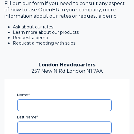
Fill out our form if you need to consult any aspect
of how to use OpenHR in your company, more
information about our rates or request a demo.
Ask about our rates
Learn more about our products
Request a demo
Request a meeting with sales
London Headquarters
257 New N Rd London N1 7AA
Name
*
Last Name
*