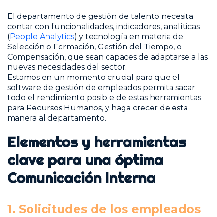
El departamento de gestión de talento necesita
contar con funcionalidades, indicadores, analíticas
(
People Analytics
) y tecnología en materia de
Selección o Formación, Gestión del Tiempo, o
Compensación, que sean capaces de adaptarse a las
nuevas necesidades del sector.
Estamos en un momento crucial para que el
software de gestión de empleados permita sacar
todo el rendimiento posible de estas herramientas
para Recursos Humanos, y haga crecer de esta
manera al departamento.
Elementos y herramientas
clave para una óptima
Comunicación Interna
1. Solicitudes de los empleados