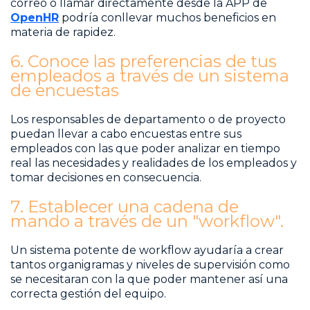
correo o llamar directamente desde la APP de
OpenHR
podría conllevar muchos beneficios en
materia de rapidez.
6. Conoce las preferencias de tus
empleados a través de un sistema
de encuestas
Los responsables de departamento o de proyecto
puedan llevar a cabo encuestas entre sus
empleados con las que poder analizar en tiempo
real las necesidades y realidades de los empleados y
tomar decisiones en consecuencia.
7. Establecer una cadena de
mando a través de un "workflow".
Un sistema potente de workflow ayudaría a crear
tantos organigramas y niveles de supervisión como
se necesitaran con la que poder mantener así una
correcta gestión del equipo.