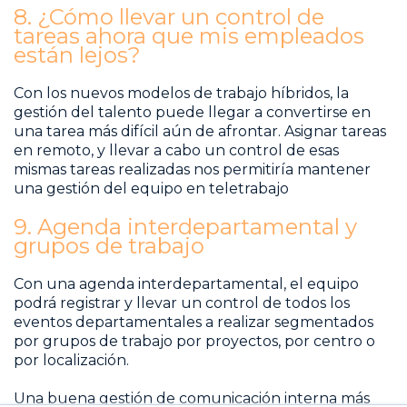
8. ¿Cómo llevar un control de
tareas ahora que mis empleados
están lejos?
Con los nuevos modelos de trabajo híbridos, la
gestión del talento puede llegar a convertirse en
una tarea más difícil aún de afrontar. Asignar tareas
en remoto, y llevar a cabo un control de esas
mismas tareas realizadas nos permitiría mantener
una gestión del equipo en teletrabajo
9. Agenda interdepartamental y
grupos de trabajo
Con una agenda interdepartamental, el equipo
podrá registrar y llevar un control de todos los
eventos departamentales a realizar segmentados
por grupos de trabajo por proyectos, por centro o
por localización.
Una buena gestión de comunicación interna más