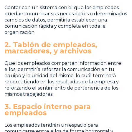
Contar con un sistema con el que los empleados
puedan comunicar sus necesidades o determinados
cambios de datos, permitiría establecer una
comunicación rápida y completa en toda la
organización.
2. Tablón de empleados,
marcadores, y archivos
Que los empleados compartan información entre
ellos, permitiría reforzar la comunicación en tu
equipo y la unidad del mismo; lo cuál terminará
repercutiendo en los resultados de la empresa y
reforzando el sentimiento de pertenencia de los
mismos trabajadores.
3. Espacio interno para
empleados
Los empleados tendrán un espacio para
comunicarse entre ellos de forma horizontal y