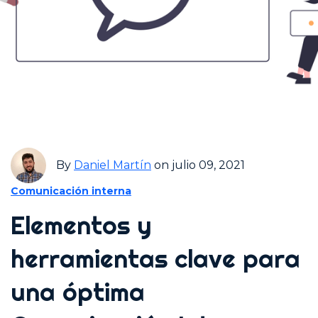
By
Daniel Martín
on julio 09, 2021
Comunicación interna
Elementos y
herramientas clave para
una óptima