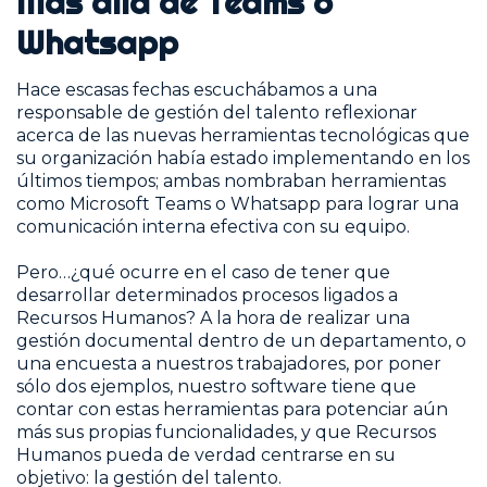
Más allá de Teams o
Whatsapp
Hace escasas fechas escuchábamos a una
responsable de gestión del talento reflexionar
acerca de las nuevas herramientas tecnológicas que
su organización había estado implementando en los
últimos tiempos; ambas nombraban herramientas
como Microsoft Teams o Whatsapp para lograr una
comunicación interna efectiva con su equipo.
Pero…¿qué ocurre en el caso de tener que
desarrollar determinados procesos ligados a
Recursos Humanos? A la hora de realizar una
gestión documental dentro de un departamento, o
una encuesta a nuestros trabajadores, por poner
sólo dos ejemplos, nuestro software tiene que
contar con estas herramientas para potenciar aún
más sus propias funcionalidades, y que Recursos
Humanos pueda de verdad centrarse en su
objetivo: la gestión del talento.