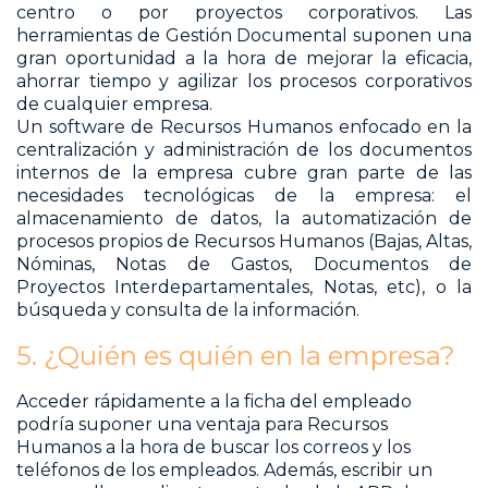
centro o por proyectos corporativos. Las
herramientas de Gestión Documental suponen una
gran oportunidad a la hora de mejorar la eficacia,
ahorrar tiempo y agilizar los procesos corporativos
de cualquier empresa.
Un software de Recursos Humanos enfocado en la
centralización y administración de los documentos
internos de la empresa cubre gran parte de las
necesidades tecnológicas de la empresa: el
almacenamiento de datos, la automatización de
procesos propios de Recursos Humanos (Bajas, Altas,
Nóminas, Notas de Gastos, Documentos de
Proyectos Interdepartamentales, Notas, etc), o la
búsqueda y consulta de la información.
5. ¿Quién es quién en la empresa?
Acceder rápidamente a la ficha del empleado
podría suponer una ventaja para Recursos
Humanos a la hora de buscar los correos y los
teléfonos de los empleados. Además, escribir un