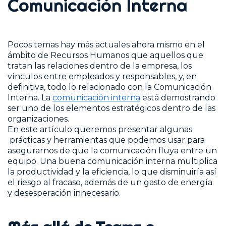
Comunicación Interna
Pocos temas hay más actuales ahora mismo en el
ámbito de Recursos Humanos que aquellos que
tratan las relaciones dentro de la empresa, los
vínculos entre empleados y responsables, y, en
definitiva, todo lo relacionado con la Comunicación
Interna. La
comunicación interna
está demostrando
ser uno de los elementos estratégicos dentro de las
organizaciones.
En este artículo queremos presentar algunas
prácticas y herramientas que podemos usar para
asegurarnos de que la comunicación fluya entre un
equipo. Una buena comunicación interna multiplica
la productividad y la eficiencia, lo que disminuiría así
el riesgo al fracaso, además de un gasto de energía
y desesperación innecesario.