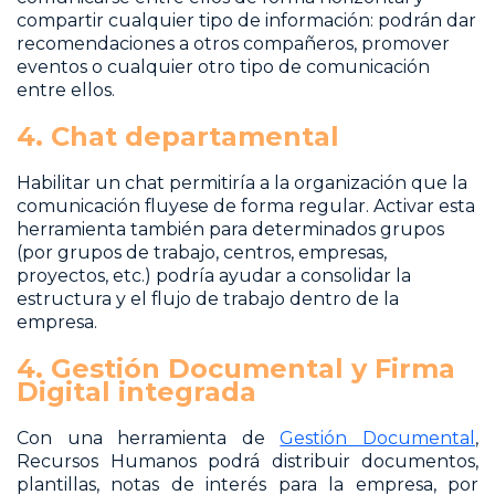
compartir cualquier tipo de información: podrán dar
recomendaciones a otros compañeros, promover
eventos o cualquier otro tipo de comunicación
entre ellos.
4. Chat departamental
Habilitar un chat permitiría a la organización que la
comunicación fluyese de forma regular. Activar esta
herramienta también para determinados grupos
(por grupos de trabajo, centros, empresas,
proyectos, etc.) podría ayudar a consolidar la
estructura y el flujo de trabajo dentro de la
empresa.
4. Gestión Documental y Firma
Digital integrada
Con una herramienta de
Gestión Documental
,
Recursos Humanos podrá distribuir documentos,
plantillas, notas de interés para la empresa, por