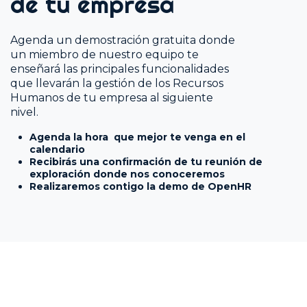
de tu empresa
Agenda un demostración gratuita donde
un miembro de nuestro equipo te
enseñará las principales funcionalidades
que llevarán la gestión de los Recursos
Humanos de tu empresa al siguiente
nivel.
Agenda la hora que mejor te venga en el
calendario
Recibirás una confirmación de tu reunión de
exploración donde nos conoceremos
Realizaremos contigo la demo de OpenHR