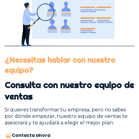
¿Necesitas hablar con nuestro
equipo?
Consulta con nuestro equipo de
ventas
Si quieres transformar tu empresa, pero no sabes
por dónde empezar, nuestro equipo de ventas te
asesorará y te ayudará a elegir el mejor plan.
Contacta ahora