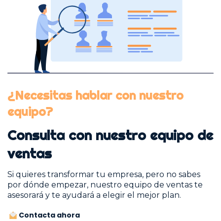
¿Necesitas hablar con nuestro
equipo?
Consulta con nuestro equipo de
ventas
Si quieres transformar tu empresa, pero no sabes
por dónde empezar, nuestro equipo de ventas te
asesorará y te ayudará a elegir el mejor plan.
Contacta ahora