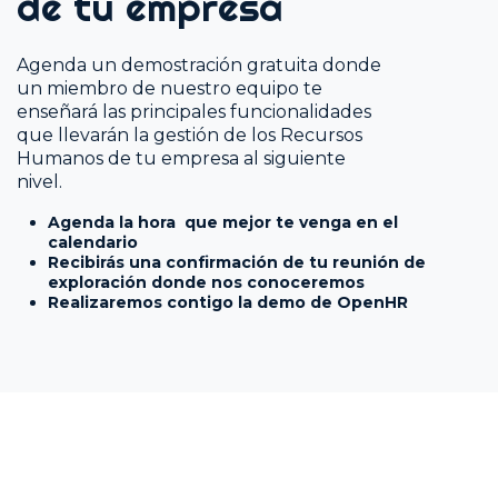
de tu empresa
Agenda un demostración gratuita donde
un miembro de nuestro equipo te
enseñará las principales funcionalidades
que llevarán la gestión de los Recursos
Humanos de tu empresa al siguiente
nivel.
Agenda la hora que mejor te venga en el
calendario
Recibirás una confirmación de tu reunión de
exploración donde nos conoceremos
Realizaremos contigo la demo de OpenHR