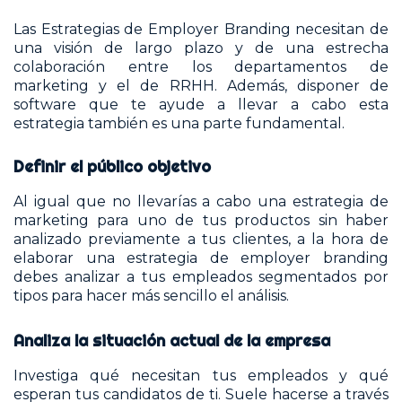
Las Estrategias de Employer Branding necesitan de
una visión de largo plazo y de una estrecha
colaboración entre los departamentos de
marketing y el de RRHH. Además, disponer de
software que te ayude a llevar a cabo esta
estrategia también es una parte fundamental.
Definir el público objetivo
Al igual que no llevarías a cabo una estrategia de
marketing para uno de tus productos sin haber
analizado previamente a tus clientes, a la hora de
elaborar una estrategia de employer branding
debes analizar a tus empleados segmentados por
tipos para hacer más sencillo el análisis.
Analiza la situación actual de la empresa
Investiga qué necesitan tus empleados y qué
esperan tus candidatos de ti. Suele hacerse a través