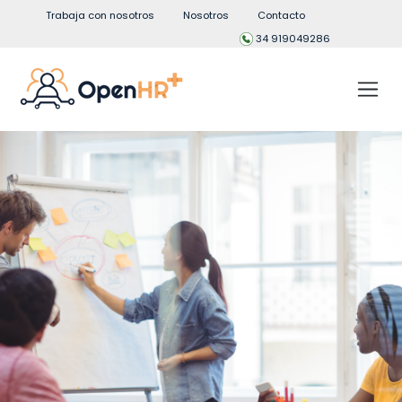
Trabaja con nosotros
Nosotros
Contacto
34 919049286