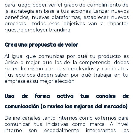
para luego poder ver el grado de cumplimiento de
la estrategia en base a tus acciones. Lanzar nuevos
beneficios, nuevas plataformas, establecer nuevos
procesos... todos esos objetivos van a impactar
nuestro employer branding.
Crea una propuesta de valor
Al igual que comunicas por qué tu producto es
único o mejor que los de la competencia, debes
hacer lo mismo con tus empleados y candidatos.
Tus equipos deben saber por qué trabajar en tu
empresa es su mejor elección.
Usa de forma activa tus canales de
comunicación (o revisa los mejores del mercado)
Define canales tanto internos como externos para
comunicar tus iniciativas como marca. A nivel
interno son especialmente interesantes las