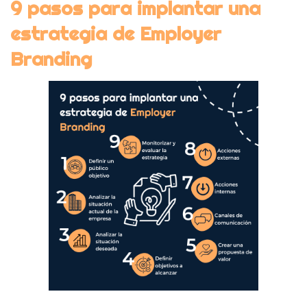
9 pasos para implantar una
estrategia de Employer
Branding