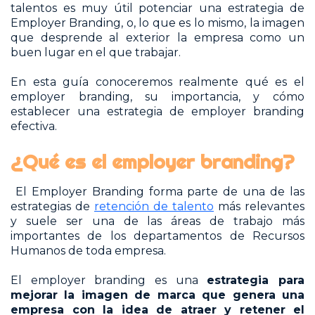
talentos es muy útil potenciar una estrategia de
Employer Branding, o, lo que es lo mismo, la imagen
que desprende al exterior la empresa como un
buen lugar en el que trabajar.
En esta guía conoceremos realmente qué es el
employer branding, su importancia, y cómo
establecer una estrategia de employer branding
efectiva.
¿Qué es el employer branding?
El Employer Branding forma parte de una de las
estrategias de
retención de talento
más relevantes
y suele ser una de las áreas de trabajo más
importantes de los departamentos de Recursos
Humanos de toda empresa.
El employer branding es una
estrategia para
mejorar la imagen de marca que genera una
empresa con la idea de atraer y retener el