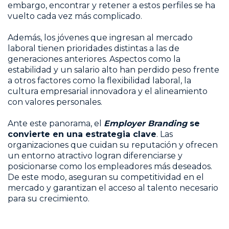
embargo, encontrar y retener a estos perfiles se ha
vuelto cada vez más complicado.
Además, los jóvenes que ingresan al mercado
laboral tienen prioridades distintas a las de
generaciones anteriores. Aspectos como la
estabilidad y un salario alto han perdido peso frente
a otros factores como la flexibilidad laboral, la
cultura empresarial innovadora y el alineamiento
con valores personales.
Ante este panorama, el
Employer Branding
se
convierte en una estrategia clave
. Las
organizaciones que cuidan su reputación y ofrecen
un entorno atractivo logran diferenciarse y
posicionarse como los empleadores más deseados.
De este modo, aseguran su competitividad en el
mercado y garantizan el acceso al talento necesario
para su crecimiento.