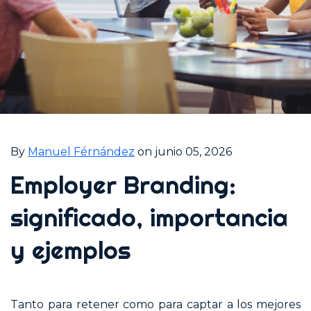
By
Manuel Férnández
on junio 05, 2026
Employer Branding:
significado, importancia
y ejemplos
Tanto para retener como para captar a los mejores