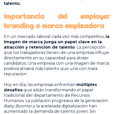
talento.
Importancia del employer
branding o marca empleadora
En un mercado laboral cada vez más competitivo,
la
imagen de marca juega un papel clave en la
atracción y retención de talento
. La percepción
que los trabajadores tienen de una empresa influye
directamente en su capacidad para atraer
candidatos. Una empresa con una imagen de marca
positiva atraerá más talento que una con mala
reputación.
Hoy en día, las empresas enfrentan
múltiples
desafíos
que están transformando el papel
tradicional del departamento de Recursos
Humanos. La jubilación progresiva de la generación
Baby Boomer
y la acelerada digitalización han
aumentado la demanda de talento joven. Sin