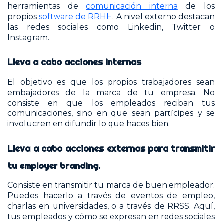
herramientas de
comunicación interna
de los
propios
software de RRHH
. A nivel externo destacan
las redes sociales como Linkedin, Twitter o
Instagram.
Lleva a cabo acciones internas
El objetivo es que los propios trabajadores sean
embajadores de la marca de tu empresa. No
consiste en que los empleados reciban tus
comunicaciones, sino en que sean partícipes y se
involucren en difundir lo que haces bien.
Lleva a cabo acciones externas para transmitir
tu employer branding.
Consiste en transmitir tu marca de buen empleador.
Puedes hacerlo a través de eventos de empleo,
charlas en universidades, o a través de RRSS. Aquí,
tus empleados y cómo se expresan en redes sociales