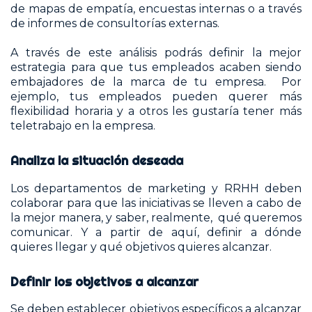
de mapas de empatía, encuestas internas o a través
de informes de consultorías externas.
A través de este análisis podrás definir la mejor
estrategia para que tus empleados acaben siendo
embajadores de la marca de tu empresa. Por
ejemplo, tus empleados pueden querer más
flexibilidad horaria y a otros les gustaría tener más
teletrabajo en la empresa.
Analiza la situación deseada
Los departamentos de marketing y RRHH deben
colaborar para que las iniciativas se lleven a cabo de
la mejor manera, y saber, realmente, qué queremos
comunicar. Y a partir de aquí, definir a dónde
quieres llegar y qué objetivos quieres alcanzar.
Definir los objetivos a alcanzar
Se deben establecer objetivos específicos a alcanzar