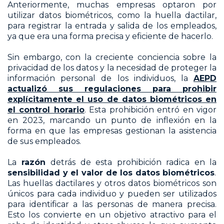
Anteriormente, muchas empresas optaron por
utilizar datos biométricos, como la huella dactilar,
para registrar la entrada y salida de los empleados,
ya que era una forma precisa y eficiente de hacerlo.
Sin embargo, con la creciente conciencia sobre la
privacidad de los datos y la necesidad de proteger la
información personal de los individuos, la
AEPD
actualizó sus regulaciones para prohibir
explícitamente el uso de datos biométricos en
el control horario
. Esta prohibición entró en vigor
en 2023, marcando un punto de inflexión en la
forma en que las empresas gestionan la asistencia
de sus empleados.
La
razón
detrás de esta prohibición radica en la
sensibilidad y el valor de los datos biométricos
.
Las huellas dactilares y otros datos biométricos son
únicos para cada individuo y pueden ser utilizados
para identificar a las personas de manera precisa.
Esto los convierte en un objetivo atractivo para el