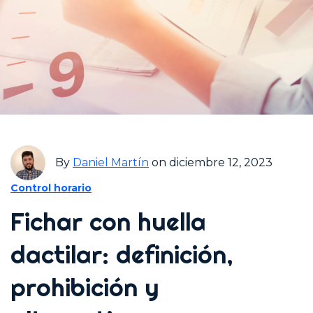
By
Daniel Martín
on diciembre 12, 2023
Control horario
Fichar con huella
dactilar: definición,
prohibición y