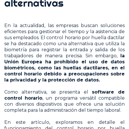
alternativas
En la actualidad, las empresas buscan soluciones
eficientes para gestionar el tiempo y la asistencia de
sus empleados. El control horario por huella dactilar
se ha destacado como una alternativa que utiliza la
biometría para registrar la entrada y salida de los
trabajadores de manera precisa. Sin embargo,
la
Unión Europea ha prohibido el uso de datos
biométricos, como las huellas dactilares, en el
control horario debido a preocupaciones sobre
la privacidad y la protección de datos.
Como alternativa, se presenta el
software de
control horario
, un programa versátil compatible
con diversos dispositivos que ofrece una solución
completa para la administración del tiempo laboral.
En este artículo, exploramos en detalle el
funcionamiento del control horario por huella