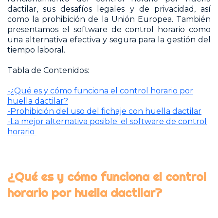
dactilar, sus desafíos legales y de privacidad, así
como la prohibición de la Unión Europea. También
presentamos el software de control horario como
una alternativa efectiva y segura para la gestión del
tiempo laboral.
Tabla de Contenidos:
-¿Qué es y cómo funciona el control horario por
huella dactilar?
-Prohibición del uso del fichaje con huella dactilar
-La mejor alternativa posible: el software de control
horario
¿Qué es y cómo funciona el control
horario por huella dactilar?