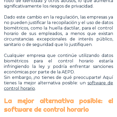
robo de identidad y otros abusos, lo que aumenta
significativamente los riesgos de privacidad.
Dado este cambio en la regulación, las empresas ya
no pueden justificar la recopilación y el uso de datos
biométricos, como la huella dactilar, para el control
horario de sus empleados, a menos que existan
circunstancias excepcionales de interés público,
sanitario o de seguridad que lo justifiquen.
Cualquier empresa que continúe utilizando datos
biométricos para el control horario estaría
infringiendo la ley y podría enfrentar sanciones
económicas por parte de la AEPD.
Sin embargo, ¡no tienes de qué preocuparte! Aquí
tienes la mejor alternativa posible: un
software de
control horario
.
La mejor alternativa posible: el
software de control horario