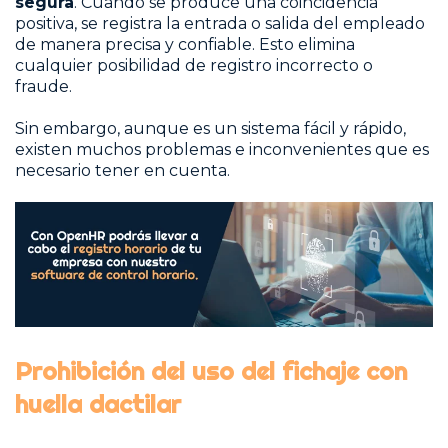
segura
. Cuando se produce una coincidencia
positiva, se registra la entrada o salida del empleado
de manera precisa y confiable. Esto elimina
cualquier posibilidad de registro incorrecto o
fraude.
Sin embargo, aunque es un sistema fácil y rápido,
existen muchos problemas e inconvenientes que es
necesario tener en cuenta.
Prohibición del uso del fichaje con
huella dactilar