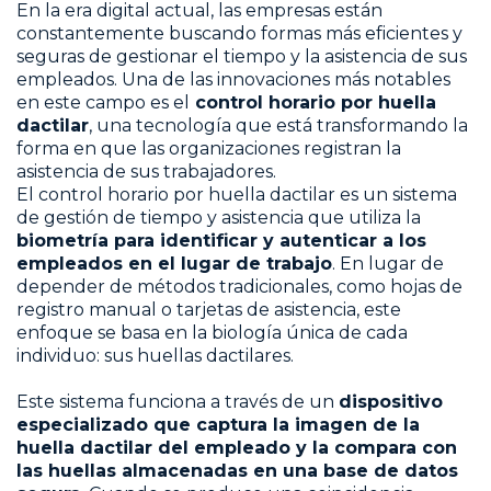
En la era digital actual, las empresas están
constantemente buscando formas más eficientes y
seguras de gestionar el tiempo y la asistencia de sus
empleados. Una de las innovaciones más notables
en este campo es el
control horario por huella
dactilar
, una tecnología que está transformando la
forma en que las organizaciones registran la
asistencia de sus trabajadores.
El control horario por huella dactilar es un sistema
de gestión de tiempo y asistencia que utiliza la
biometría para identificar y autenticar a los
empleados en el lugar de trabajo
. En lugar de
depender de métodos tradicionales, como hojas de
registro manual o tarjetas de asistencia, este
enfoque se basa en la biología única de cada
individuo: sus huellas dactilares.
Este sistema funciona a través de un
dispositivo
especializado que captura la imagen de la
huella dactilar del empleado y la compara con
las huellas almacenadas en una base de datos