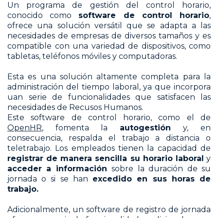
Un programa de gestión del control horario,
conocido como
software de control horario
,
ofrece una solución versátil que se adapta a las
necesidades de empresas de diversos tamaños y es
compatible con una variedad de dispositivos, como
tabletas, teléfonos móviles y computadoras.
Esta es una solución altamente completa para la
administración del tiempo laboral, ya que incorpora
uan serie de funcionalidades que satisfacen las
necesidades de Recusos Humanos.
Este software de control horario, como el de
OpenHR
, fomenta la
autogestión
y, en
consecuencia, respalda el trabajo a distancia o
teletrabajo. Los empleados tienen la capacidad de
registrar de manera sencilla su horario laboral
y
acceder a información
sobre la duración de su
jornada o si se han
excedido en sus horas de
trabajo.
Adicionalmente, un software de registro de jornada