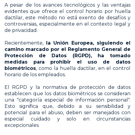
A pesar de los avances tecnológicos y las ventajas
evidentes que ofrece el control horario por huella
dactilar, este método no está exento de desafíos y
controversias, especialmente en el contexto legal y
de privacidad.
Recientemente,
la Unión Europea, siguiendo el
camino marcado por el Reglamento General de
Protección de Datos (RGPD), ha tomado
medidas para prohibir el uso de datos
biométricos
, como la huella dactilar, en el control
horario de los empleados.
El RGPD y la normativa de protección de datos
establecen que los datos biométricos se consideran
una "categoría especial de información personal".
Esto significa que, debido a su sensibilidad y
potencial para el abuso, deben ser manejados con
especial cuidado y solo en circunstancias
excepcionales.