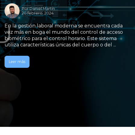
Por
Daniel Martín
20 febrero, 2024
En la gestión laboral moderna se encuentra cada
vez más en boga el mundo del control de acceso
biométrico para el control horario. Este sistema
utiliza características únicas del cuerpo o del ...
Leer más