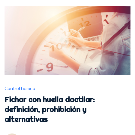
Control horario
Fichar con huella dactilar:
definición, prohibición y
alternativas