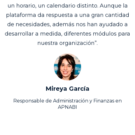
un horario, un calendario distinto. Aunque la
plataforma da respuesta a una gran cantidad
de necesidades, además nos han ayudado a
desarrollar a medida, diferentes módulos para
nuestra organización”.
Mireya
García
Responsable de Administración y Finanzas en
APNABI