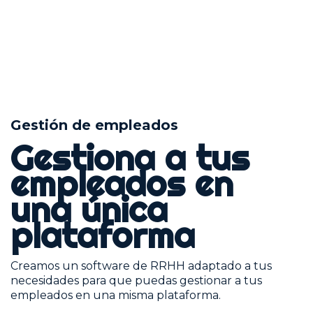
Gestión de empleados
Gestiona a tus
empleados en
una única
plataforma
Creamos un software de RRHH adaptado a tus
necesidades para que puedas gestionar a tus
empleados en una misma plataforma.