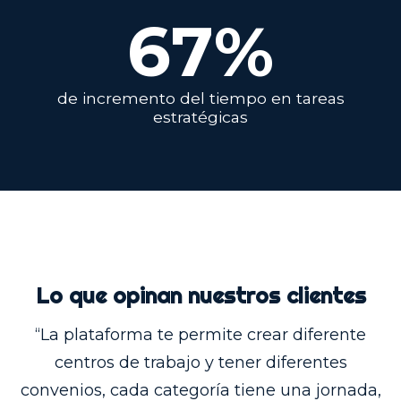
67
%
de incremento del tiempo en tareas
estratégicas
Lo que opinan nuestros clientes
“La plataforma te permite crear diferente
centros de trabajo y tener diferentes
convenios, cada categoría tiene una jornada,