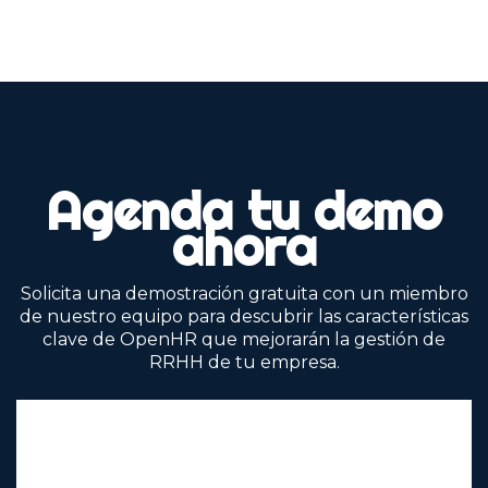
Agenda tu demo
ahora
Solicita una demostración gratuita con un miembro
de nuestro equipo para descubrir las características
clave de OpenHR que mejorarán la gestión de
RRHH de tu empresa.