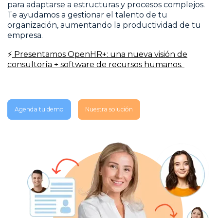
para adaptarse a estructuras y procesos complejos.
Te ayudamos a gestionar el talento de tu
organización, aumentando la productividad de tu
empresa.
⚡
Presentamos OpenHR+: una nueva visión de
consultoría + software de recursos humanos.
Agenda tu demo
Nuestra solución