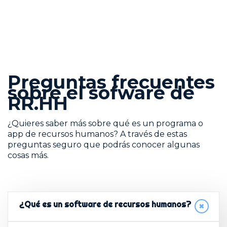
Preguntas frecuentes
sobre el sofware de
RR.HH
¿Quieres saber más sobre qué es un programa o
app de recursos humanos? A través de estas
preguntas seguro que podrás conocer algunas
cosas más.
¿Qué es un software de recursos humanos?