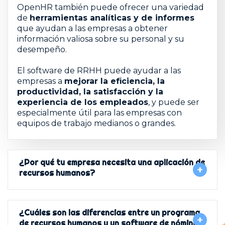
OpenHR también puede ofrecer una variedad
de
herramientas analíticas y de informes
que ayudan a las empresas a obtener
información valiosa sobre su personal y su
desempeño.
El software de RRHH puede ayudar a las
empresas a
mejorar la eficiencia, la
productividad, la satisfacción y la
experiencia de los empleados
, y puede ser
especialmente útil para las empresas con
equipos de trabajo medianos o grandes.
¿Por qué tu empresa necesita una aplicación de
recursos humanos?
¿Cuáles son las diferencias entre un programa
de recursos humanos y un software de nómina?