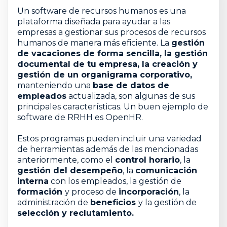
Un software de recursos humanos es una
plataforma diseñada para ayudar a las
empresas a gestionar sus procesos de recursos
humanos de manera más eficiente. La
gestión
de vacaciones de forma sencilla, la gestión
documental de tu empresa, la creación y
gestión de un organigrama corporativo,
manteniendo una
base de datos de
empleados
actualizada, son algunas de sus
principales características. Un buen ejemplo de
software de RRHH es OpenHR.
Estos programas pueden incluir una variedad
de herramientas además de las mencionadas
anteriormente, como el
control horario
, la
gestión del desempeño
, la
comunicación
interna
con los empleados, la gestión de
formación
y proceso de
incorporación
, la
administración de
beneficios
y la gestión de
selección y reclutamiento.