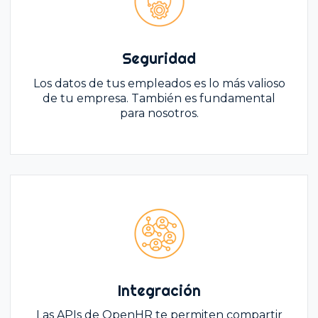
Seguridad
Los datos de tus empleados es lo más valioso
de tu empresa. También es fundamental
para nosotros.
Integración
Las APIs de OpenHR te permiten compartir