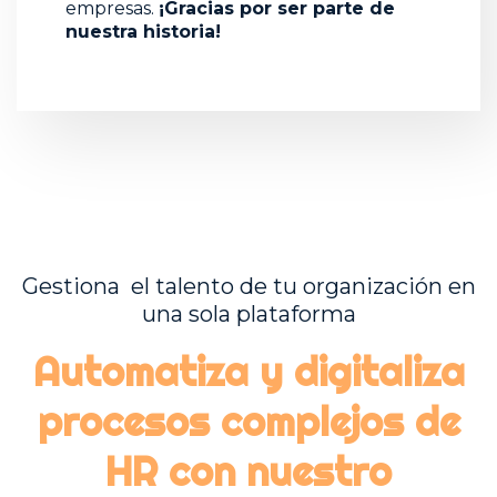
empresas.
¡Gracias por ser parte de
nuestra historia!
Gestiona el talento de tu organización en
una sola plataforma
Automatiza y digitaliza
procesos complejos de
HR con nuestro