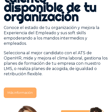
disponible de tu
organización
Conoce el estado de tu organización y mejora la
Experiencia del Empleado y sus soft skills
empoderando a los mandos intermedios y
empleados.
Selecciona al mejor candidato con el ATS de
OpenHR, mide y mejora el clima laboral, gestiona los
planes de formación de tu empresa con nuestro
LMS, o realiza planes de acogida, de igualdad o
retribución flexible.
Más información