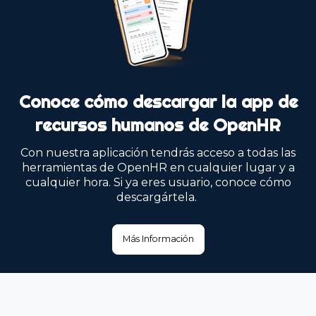
Conoce cómo descargar la app de
recursos humanos de OpenHR
Con nuestra aplicación tendrás acceso a todas las
herramientas de OpenHR en cualquier lugar y a
cualquier hora. Si ya eres usuario, conoce cómo
descargártela.
Más Información