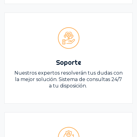
Soporte
Nuestros expertos resolverán tus dudas con
la mejor solución. Sistema de consultas 24/7
a tu disposición.