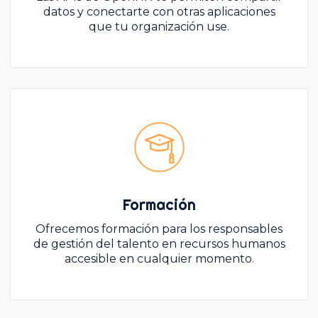
datos y conectarte con otras aplicaciones
que tu organización use.
Formación
Ofrecemos formación para los responsables
de gestión del talento en recursos humanos
accesible en cualquier momento.