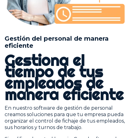
Gestión del personal de manera
eficiente
Gestiona el
tiempo de tus
empleados de
manera eficiente
En nuestro software de gestión de personal
creamos soluciones para que tu empresa pueda
organizar el control de fichaje de tus empleados,
sus horarios y turnos de trabajo.