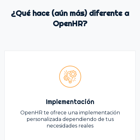
¿Qué hace (aún más) diferente a
OpenHR?
Implementación
OpenHR te ofrece una implementación
personalizada dependiendo de tus
necesidades reales