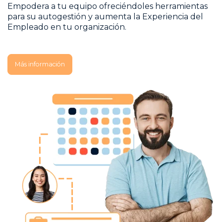
Empodera a tu equipo ofreciéndoles herramientas
para su autogestión y aumenta la Experiencia del
Empleado en tu organización.
Más información