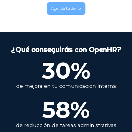
Agenda tu demo
¿Qué conseguirás con OpenHR?
30
%
de mejora en tu comunicación interna
58
%
de reducción de tareas administrativas