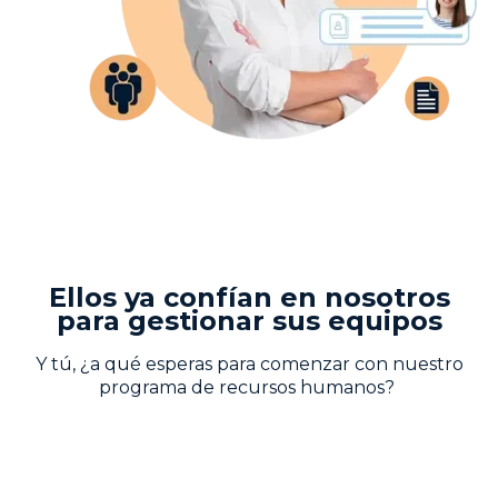
Ellos ya confían en nosotros
para gestionar sus equipos
Y tú, ¿a qué esperas para comenzar con nuestro
programa de recursos humanos?