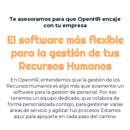
Te asesoramos para que OpenHR encaje
con tu empresa
El software más flexible
para la gestión
de tus
Recursos Humanos
En OpenHR, entendemos que la gestión de los
Recursos Humanos es algo más que solamente un
software para la gestión de personal. Por eso
tenemos un equipo dedicado, que colabora de
forma personalizada contigo, para gestionar varias
áreas de servicio y agilizar tus procesos. Estamos
aquí para apoyarte en cada paso del camino.