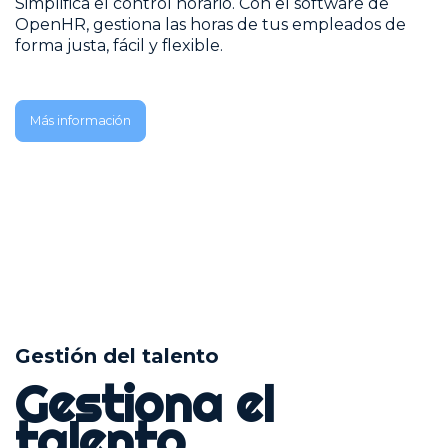
Simplifica el control horario. Con el software de
OpenHR, gestiona las horas de tus empleados de
forma justa, fácil y flexible.
Más información
Gestión del talento
Gestiona el
talento