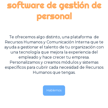
software de gestión de
personal
Te ofrecemos algo distinto, una plataforma de
Recursos Humanos y Comunicación Interna que te
ayuda a gestionar el talento de tu organización con
una tecnología que mejora la experiencia del
empleado y hace crecer tu empresa.
Personalizamos y creamos módulos y sistemas
específicos para cubrir cada necesidad de Recursos
Humanos que tengas.
Hablemos