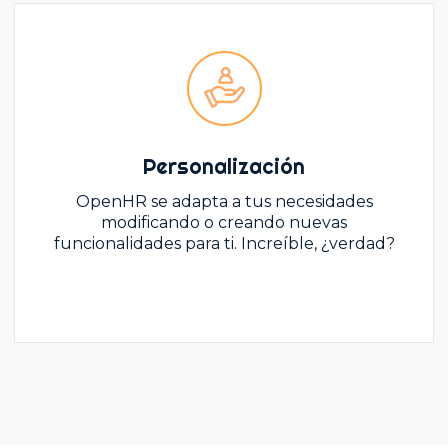
Personalización
OpenHR se adapta a tus necesidades
modificando o creando nuevas
funcionalidades para ti. Increíble, ¿verdad?