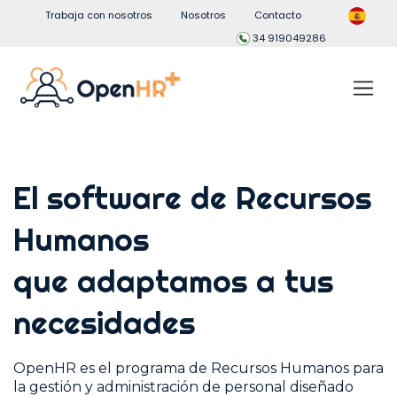
Trabaja con nosotros
Nosotros
Contacto
34 919049286
El software de Recursos
Humanos
que adaptamos a tus
necesidades
OpenHR es el programa de Recursos Humanos para
la gestión y administración de personal diseñado