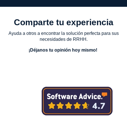
Comparte tu experiencia
Ayuda a otros a encontrar la solución perfecta para sus
necesidades de RRHH.
¡Déjanos tu opinión hoy mismo!