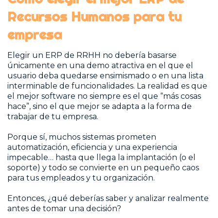
Recursos Humanos para tu
empresa
Elegir un ERP de RRHH no debería basarse
únicamente en una demo atractiva en el que el
usuario deba quedarse ensimismado o en una lista
interminable de funcionalidades. La realidad es que
el mejor software no siempre es el que “más cosas
hace”, sino el que mejor se adapta a la forma de
trabajar de tu empresa.
Porque sí, muchos sistemas prometen
automatización, eficiencia y una experiencia
impecable… hasta que llega la implantación (o el
soporte) y todo se convierte en un pequeño caos
para tus empleados y tu organización.
Entonces, ¿qué deberías saber y analizar realmente
antes de tomar una decisión?