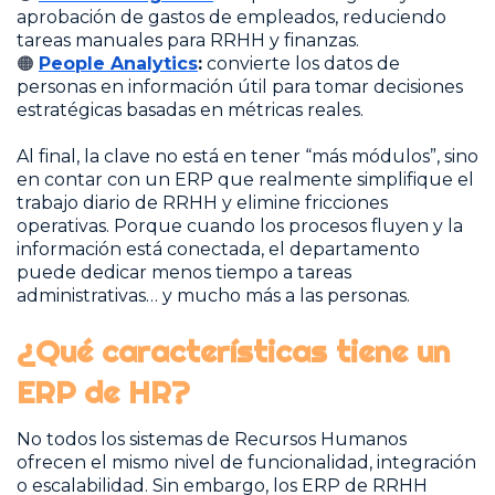
aprobación de gastos de empleados, reduciendo
tareas manuales para RRHH y finanzas.
🟠
People Analytics
:
convierte los datos de
personas en información útil para tomar decisiones
estratégicas basadas en métricas reales.
Al final, la clave no está en tener “más módulos”, sino
en contar con un ERP que realmente simplifique el
trabajo diario de RRHH y elimine fricciones
operativas. Porque cuando los procesos fluyen y la
información está conectada, el departamento
puede dedicar menos tiempo a tareas
administrativas… y mucho más a las personas.
¿Qué características tiene un
ERP de HR?
No todos los sistemas de Recursos Humanos
ofrecen el mismo nivel de funcionalidad, integración
o escalabilidad. Sin embargo, los ERP de RRHH