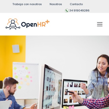
Trabaja con nosotros
Nosotros
Contacto
34 919049286