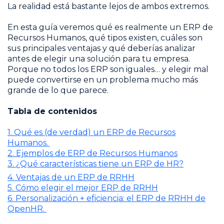
La realidad está bastante lejos de ambos extremos.
En esta guía veremos qué es realmente un ERP de
Recursos Humanos, qué tipos existen, cuáles son
sus principales ventajas y qué deberías analizar
antes de elegir una solución para tu empresa.
Porque no todos los ERP son iguales… y elegir mal
puede convertirse en un problema mucho más
grande de lo que parece.
Tabla de contenidos
1. Qué es (de verdad) un ERP de Recursos
Humanos.
2. Ejemplos de ERP de Recursos Humanos
3. ¿Qué características tiene un ERP de HR?
4. Ventajas de un ERP de RRHH
5. Cómo elegir el mejor ERP de RRHH
6. Personalización + eficiencia: el ERP de RRHH de
OpenHR.