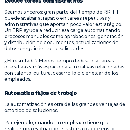
Reduce tareas administrativas
Seamos sinceros: gran parte del tiempo de RRHH
puede acabar atrapado en tareas repetitivas y
administrativas que aportan poco valor estratégico.
Un ERP ayuda a reducir esa carga automatizando
procesos manuales como aprobaciones, generación
y distribución de documentos, actualizaciones de
datos o seguimiento de solicitudes.
¿El resultado? Menos tiempo dedicado a tareas
operativas y más espacio para iniciativas relacionadas
con talento, cultura, desarrollo o bienestar de los
empleados.
Automatiza flujos de trabajo
La automatización es otra de las grandes ventajas de
este tipo de soluciones.
Por ejemplo, cuando un empleado tiene que
realizar una evaluación, el sistema puede enviar