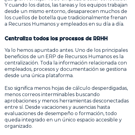
Y cuando los datos, las tareas y los equipos trabajan
desde un mismo entorno, desaparecen muchos de
los cuellos de botella que tradicionalmente frenan
a Recursos Humanos y empleados en su día a día.
Centraliza todos los procesos de RRHH
Ya lo hemos apuntado antes. Uno de los principales
beneficios de un ERP de Recursos Humanos es la
centralización. Toda la información relacionada con
empleados, procesos y documentación se gestiona
desde una única plataforma.
Eso significa menos hojas de cálculo desperdigadas,
menos correos interminables buscando
aprobaciones y menos herramientas desconectadas
entre sí. Desde vacaciones y ausencias hasta
evaluaciones de desempeño o formación, todo
queda integrado en un único espacio accesible y
organizado.