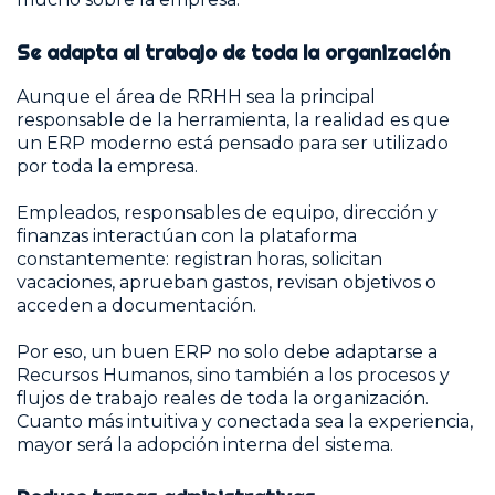
Se adapta al trabajo de toda la organización
Aunque el área de RRHH sea la principal
responsable de la herramienta, la realidad es que
un ERP moderno está pensado para ser utilizado
por toda la empresa.
Empleados, responsables de equipo, dirección y
finanzas interactúan con la plataforma
constantemente: registran horas, solicitan
vacaciones, aprueban gastos, revisan objetivos o
acceden a documentación.
Por eso, un buen ERP no solo debe adaptarse a
Recursos Humanos, sino también a los procesos y
flujos de trabajo reales de toda la organización.
Cuanto más intuitiva y conectada sea la experiencia,
mayor será la adopción interna del sistema.