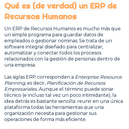
Qué es (de verdad) un ERP de
Recursos Humanos
Un ERP de Recursos Humanos es mucho más que
un simple programa para guardar datos de
empleados o gestionar nóminas. Se trata de un
software integral diseñado para centralizar,
automatizar y conectar todos los procesos
relacionados con la gestión de personas dentro de
una empresa.
Las siglas ERP corresponden a
Enterprise Resource
Planning
, es decir,
Planificación de Recursos
Empresariales
. Aunque el término puede sonar
técnico (e incluso tal vez un poco intimidante), la
idea detrás es bastante sencilla: reunir en una única
plataforma todas las herramientas que una
organización necesita para gestionar sus
operaciones de forma más eficiente.