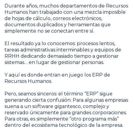
Durante años, muchos departamentos de Recursos
Humanos han trabajado con una mezcla imposible
de hojas de cálculo, correos electrónicos,
documentos duplicados y herramientas que
simplemente no se conectan entre sí.
El resultado ya lo conocemos: procesos lentos,
tareas administrativas interminables y equipos de
RRHH dedicando demasiado tiempo a gestionar
sistemas… en lugar de gestionar personas.
Y aquí es donde entran en juego los ERP de
Recursos Humanos.
Pero, seamos sinceros: el término “ERP” sigue
generando cierta confusión. Para algunas empresas
suena a un software gigantesco, complejo y
reservado únicamente para grandes corporaciones.
Para otras, es simplemente “otro programa más”
dentro del ecosistema tecnológico de la empresa.