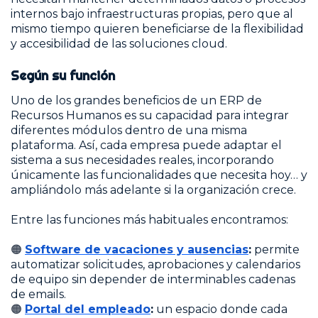
internos bajo infraestructuras propias, pero que al
mismo tiempo quieren beneficiarse de la flexibilidad
y accesibilidad de las soluciones cloud.
Según su función
Uno de los grandes beneficios de un ERP de
Recursos Humanos es su capacidad para integrar
diferentes módulos dentro de una misma
plataforma. Así, cada empresa puede adaptar el
sistema a sus necesidades reales, incorporando
únicamente las funcionalidades que necesita hoy… y
ampliándolo más adelante si la organización crece.
Entre las funciones más habituales encontramos:
🟠
Software de vacaciones y ausencias
:
permite
automatizar solicitudes, aprobaciones y calendarios
de equipo sin depender de interminables cadenas
de emails.
🟠
Portal del empleado
:
un espacio donde cada