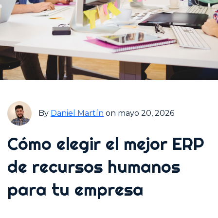
By
Daniel Martín
on mayo 20, 2026
Cómo elegir el mejor ERP
de recursos humanos
para tu empresa