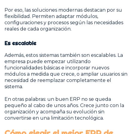
Por eso, las soluciones modernas destacan por su
flexibilidad. Permiten adaptar módulos,
configuraciones y procesos según las necesidades
reales de cada organización.
Es escalable
Además, estos sistemas también son escalables. La
empresa puede empezar utilizando
funcionalidades básicas e incorporar nuevos
módulos a medida que crece, o ampliar usuarios sin
necesidad de reemplazar completamente el
sistema.
En otras palabras: un buen ERP no se queda
pequeño al cabo de unos años. Crece junto con la
organización y acompaña su evolución sin
convertirse en una limitación tecnológica.
Cómo elegir el mejor ERP de