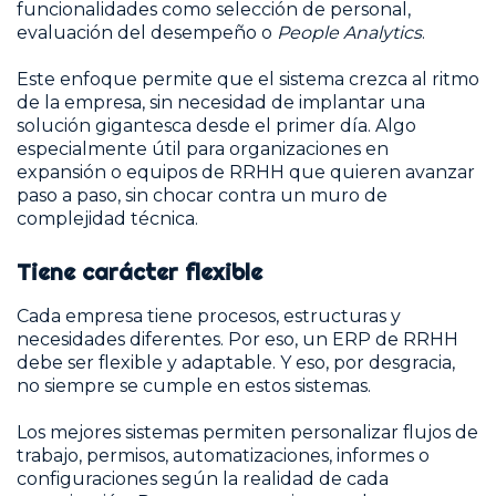
funcionalidades como selección de personal,
evaluación del desempeño o
People Analytics
.
Este enfoque permite que el sistema crezca al ritmo
de la empresa, sin necesidad de implantar una
solución gigantesca desde el primer día. Algo
especialmente útil para organizaciones en
expansión o equipos de RRHH que quieren avanzar
paso a paso, sin chocar contra un muro de
complejidad técnica.
Tiene carácter flexible
Cada empresa tiene procesos, estructuras y
necesidades diferentes. Por eso, un ERP de RRHH
debe ser flexible y adaptable. Y eso, por desgracia,
no siempre se cumple en estos sistemas.
Los mejores sistemas permiten personalizar flujos de
trabajo, permisos, automatizaciones, informes o
configuraciones según la realidad de cada