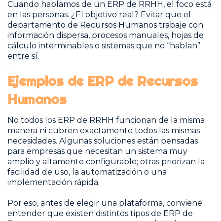
Cuando hablamos de un ERP de RRHH, el foco está
en las personas. ¿El objetivo real? Evitar que el
departamento de Recursos Humanos trabaje con
información dispersa, procesos manuales, hojas de
cálculo interminables o sistemas que no “hablan”
entre sí.
Ejemplos de ERP de Recursos
Humanos
No todos los ERP de RRHH funcionan de la misma
manera ni cubren exactamente todos las mismas
necesidades. Algunas soluciones están pensadas
para empresas que necesitan un sistema muy
amplio y altamente configurable; otras priorizan la
facilidad de uso, la automatización o una
implementación rápida.
Por eso, antes de elegir una plataforma, conviene
entender que existen distintos tipos de ERP de