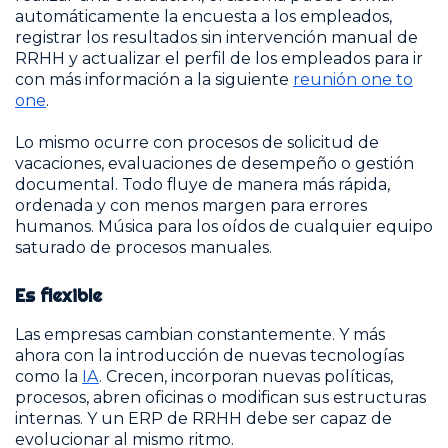
automáticamente la encuesta a los empleados,
registrar los resultados sin intervención manual de
RRHH y actualizar el perfil de los empleados para ir
con más información a la siguiente
reunión one to
one
.
Lo mismo ocurre con procesos de solicitud de
vacaciones, evaluaciones de desempeño o gestión
documental. Todo fluye de manera más rápida,
ordenada y con menos margen para errores
humanos. Música para los oídos de cualquier equipo
saturado de procesos manuales.
Es flexible
Las empresas cambian constantemente. Y más
ahora con la introducción de nuevas tecnologías
como la
IA
. Crecen, incorporan nuevas políticas,
procesos, abren oficinas o modifican sus estructuras
internas. Y un ERP de RRHH debe ser capaz de
evolucionar al mismo ritmo.