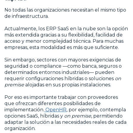
No todas las organizaciones necesitan el mismo tipo
de infraestructura.
Actualmente, los ERP SaaS en la nube son la opción
más extendida gracias a su flexibilidad, facilidad de
acceso y menor complejidad técnica. Para muchas
empresas, esta modalidad es más que suficiente.
Sin embargo, sectores con mayores exigencias de
seguridad o compliance —como banca, seguros o
determinados entornos industriales— pueden
requerir configuraciones híbridas o soluciones
on
premise
alojadas en sus propias instalaciones.
Por eso es importante trabajar con proveedores
que ofrezcan diferentes posibilidades de
implementación.
OpenHR
, por ejemplo, contempla
opciones SaaS, híbridas y
on premise
, permitiendo
adaptar la solución a las necesidades reales de cada
organización.