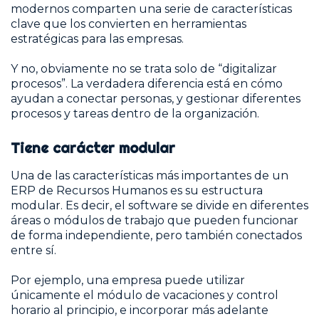
modernos comparten una serie de características
clave que los convierten en herramientas
estratégicas para las empresas.
Y no, obviamente no se trata solo de “digitalizar
procesos”. La verdadera diferencia está en cómo
ayudan a conectar personas, y gestionar diferentes
procesos y tareas dentro de la organización.
Tiene carácter modular
Una de las características más importantes de un
ERP de Recursos Humanos es su estructura
modular. Es decir, el software se divide en diferentes
áreas o módulos de trabajo que pueden funcionar
de forma independiente, pero también conectados
entre sí.
Por ejemplo, una empresa puede utilizar
únicamente el módulo de vacaciones y control
horario al principio, e incorporar más adelante