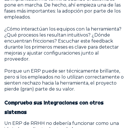
pone en marcha. De hecho, ahí empieza una de las
fases más importantes: la adopción por parte de los
empleados.
¿Cómo interactúan los equipos con la herramienta?
¿Qué procesos les resultan intuitivos? ¿Dónde
encuentran fricciones? Escuchar este feedback
durante los primeros meses es clave para detectar
mejoras y ajustar configuraciones junto al
proveedor.
Porque un ERP puede ser técnicamente brillante,
pero si los empleados no lo utilizan correctamente o
sienten rechazo hacia la herramienta, el proyecto
pierde (gran) parte de su valor.
Comprueba sus integraciones con otros
sistemas
Un ERP de RRHH no debería funcionar como una