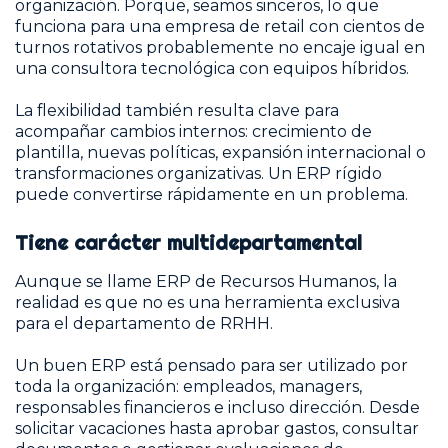
organización. Porque, seamos sinceros, lo que
funciona para una empresa de retail con cientos de
turnos rotativos probablemente no encaje igual en
una consultora tecnológica con equipos híbridos.
La flexibilidad también resulta clave para
acompañar cambios internos: crecimiento de
plantilla, nuevas políticas, expansión internacional o
transformaciones organizativas. Un ERP rígido
puede convertirse rápidamente en un problema.
Tiene carácter multidepartamental
Aunque se llame ERP de Recursos Humanos, la
realidad es que no es una herramienta exclusiva
para el departamento de RRHH.
Un buen ERP está pensado para ser utilizado por
toda la organización: empleados, managers,
responsables financieros e incluso dirección. Desde
solicitar vacaciones hasta aprobar gastos, consultar