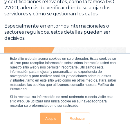
y certificaciones relevantes, como la famosa ISO
27001, además de verificar dónde se alojan los
servidores y cómo se gestionan los datos.
Especialmente en entornos internacionales o
sectores regulados, estos detalles pueden ser
decisivos.
Este sitio web almacena cookies en su ordenador. Estas cookies se
utilizan para recopilar información sobre cómo interactúa usted con
nuestro sitio web y nos permiten recordarle. Utilizamos esta
información para mejorar y personalizar su experiencia de
navegación y para realizar análisis y mediciones sobre nuestros
visitantes, tanto en este sitio web como en otros medios. Para saber
más sobre las cookies que utilizamos, consulte nuestra Política de
Privacidad.
Si lo rechaza, su información no será rastreada cuando visite este
sitio web. Se utilizará una única cookie en su navegador para
recordar su preferencia de no ser rastreado.
Acepto
Rechazar