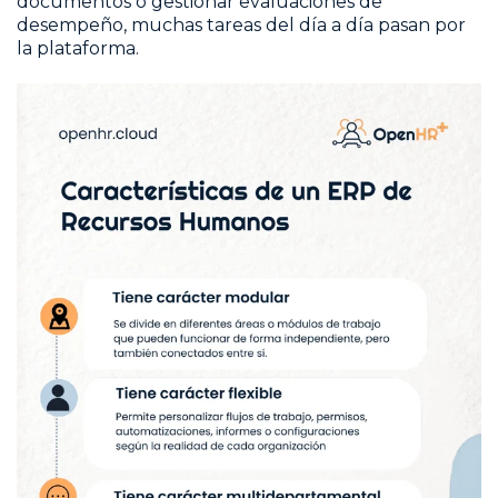
documentos o gestionar evaluaciones de
desempeño, muchas tareas del día a día pasan por
la plataforma.