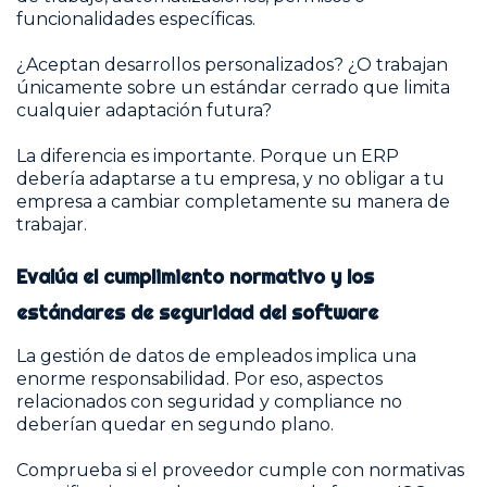
funcionalidades específicas.
¿Aceptan desarrollos personalizados? ¿O trabajan
únicamente sobre un estándar cerrado que limita
cualquier adaptación futura?
La diferencia es importante. Porque un ERP
debería adaptarse a tu empresa, y no obligar a tu
empresa a cambiar completamente su manera de
trabajar.
Evalúa el cumplimiento normativo y los
estándares de seguridad del software
La gestión de datos de empleados implica una
enorme responsabilidad. Por eso, aspectos
relacionados con seguridad y compliance no
deberían quedar en segundo plano.
Comprueba si el proveedor cumple con normativas