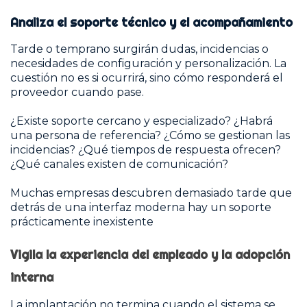
Analiza el soporte técnico y el acompañamiento
Tarde o temprano surgirán dudas, incidencias o
necesidades de configuración y personalización. La
cuestión no es si ocurrirá, sino cómo responderá el
proveedor cuando pase.
¿Existe soporte cercano y especializado? ¿Habrá
una persona de referencia? ¿Cómo se gestionan las
incidencias? ¿Qué tiempos de respuesta ofrecen?
¿Qué canales existen de comunicación?
Muchas empresas descubren demasiado tarde que
detrás de una interfaz moderna hay un soporte
prácticamente inexistente
Vigila la experiencia del empleado y la adopción
interna
La implantación no termina cuando el sistema se