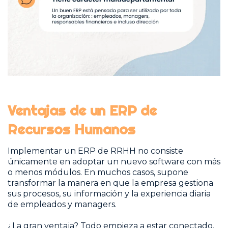
Ventajas de un ERP de
Recursos Humanos
Implementar un ERP de RRHH no consiste
únicamente en adoptar un nuevo software con más
o menos módulos. En muchos casos, supone
transformar la manera en que la empresa gestiona
sus procesos, su información y la experiencia diaria
de empleados y managers.
¿La gran ventaja? Todo empieza a estar conectado.