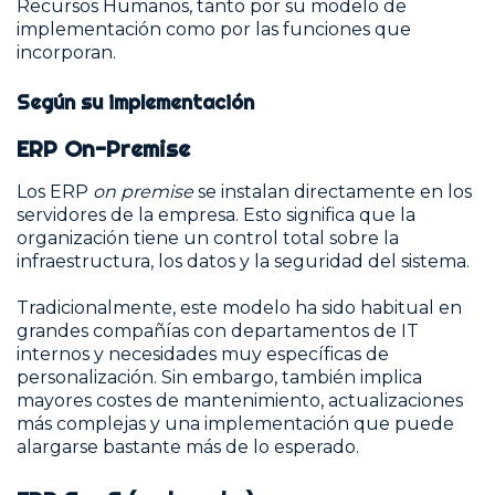
Recursos Humanos, tanto por su modelo de
implementación como por las funciones que
incorporan.
Según su implementación
ERP On-Premise
Los ERP
on premise
se instalan directamente en los
servidores de la empresa. Esto significa que la
organización tiene un control total sobre la
infraestructura, los datos y la seguridad del sistema.
Tradicionalmente, este modelo ha sido habitual en
grandes compañías con departamentos de IT
internos y necesidades muy específicas de
personalización. Sin embargo, también implica
mayores costes de mantenimiento, actualizaciones
más complejas y una implementación que puede
alargarse bastante más de lo esperado.