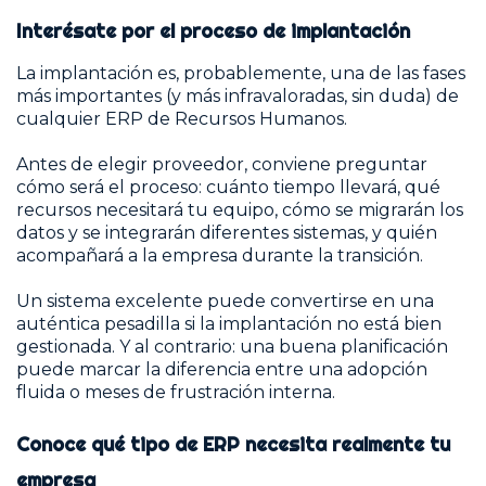
Interésate por el proceso de implantación
La implantación es, probablemente, una de las fases
más importantes (y más infravaloradas, sin duda) de
cualquier ERP de Recursos Humanos.
Antes de elegir proveedor, conviene preguntar
cómo será el proceso: cuánto tiempo llevará, qué
recursos necesitará tu equipo, cómo se migrarán los
datos y se integrarán diferentes sistemas, y quién
acompañará a la empresa durante la transición.
Un sistema excelente puede convertirse en una
auténtica pesadilla si la implantación no está bien
gestionada. Y al contrario: una buena planificación
puede marcar la diferencia entre una adopción
fluida o meses de frustración interna.
Conoce qué tipo de ERP necesita realmente tu
empresa