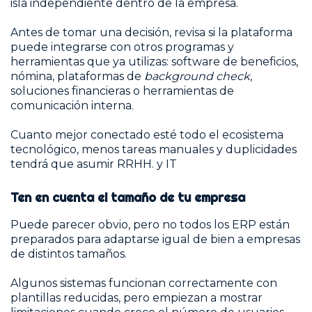
isla independiente dentro de la empresa.
Antes de tomar una decisión, revisa si la plataforma
puede integrarse con otros programas y
herramientas que ya utilizas: software de beneficios,
nómina, plataformas de
background check
,
soluciones financieras o herramientas de
comunicación interna.
Cuanto mejor conectado esté todo el ecosistema
tecnológico, menos tareas manuales y duplicidades
tendrá que asumir RRHH. y IT
Ten en cuenta el tamaño de tu empresa
Puede parecer obvio, pero no todos los ERP están
preparados para adaptarse igual de bien a empresas
de distintos tamaños.
Algunos sistemas funcionan correctamente con
plantillas reducidas, pero empiezan a mostrar