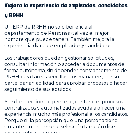
Mejora la experiencia de empleados, candidatos
y RRHH
Un ERP de RRHH no solo beneficia al
departamento de Personas (tal vez el mejor
nombre que puede tener). También mejora la
experiencia diaria de empleados y candidatos.
Los trabajadores pueden gestionar solicitudes,
consultar información o acceder a documentos de
forma autónoma, sin depender constantemente de
RRHH para tareas sencillas. Los managers, por su
parte, ganan agilidad para aprobar procesos o hacer
seguimiento de sus equipos.
Y en la selección de personal, contar con procesos
centralizados y automatizados ayuda a ofrecer una
experiencia mucho más profesional a los candidatos.
Porque sí, la percepción que una persona tiene
durante un proceso de selección también dice
mucho sobre la empresa.