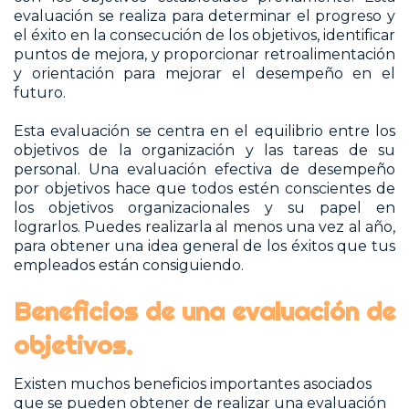
evaluación se realiza para determinar el progreso y
el éxito en la consecución de los objetivos, identificar
puntos de mejora, y proporcionar retroalimentación
y orientación para mejorar el desempeño en el
futuro.
Esta evaluación se centra en el equilibrio entre los
objetivos de la organización y las tareas de su
personal. Una evaluación efectiva de desempeño
por objetivos hace que todos estén conscientes de
los objetivos organizacionales y su papel en
lograrlos. Puedes realizarla al menos una vez al año,
para obtener una idea general de los éxitos que tus
empleados están consiguiendo.
Beneficios de una evaluación de
objetivos.
Existen muchos beneficios importantes asociados
que se pueden obtener de realizar una evaluación