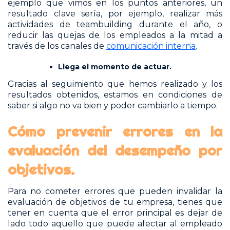
ejemplo que vimos en los puntos anteriores, un
resultado clave sería, por ejemplo, realizar más
actividades de teambuilding durante el año, o
reducir las quejas de los empleados a la mitad a
través de los canales de
comunicación interna
.
Llega el momento de actuar.
Gracias al seguimiento que hemos realizado y los
resultados obtenidos, estamos en condiciones de
saber si algo no va bien y poder cambiarlo a tiempo.
Cómo prevenir errores en la
evaluación del desempeño por
objetivos.
Para no cometer errores que pueden invalidar la
evaluación de objetivos de tu empresa, tienes que
tener en cuenta que el error principal es dejar de
lado todo aquello que puede afectar al empleado