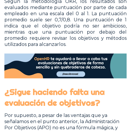
Según la metodología OKR, los resultados son
evaluados mediante puntuación por parte de cada
empleado en una escala del 0 al 1. La puntuación
promedio suele ser 0,7/0,8. Una puntuación de 1
indica que el objetivo podría no ser ambicioso,
mientras que una puntuación por debajo del
promedio requiere revisar los objetivos y métodos
utilizados para alcanzarlos.
¿Sigue haciendo falta una
evaluación de objetivos?
Por supuesto, a pesar de las ventajas que ya
señalamos en el punto anterior, la Administración
Por Objetivos (APO) no es una fórmula mágica, y