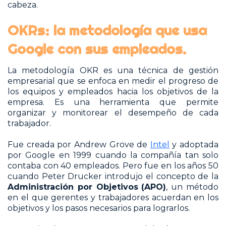
cabeza.
OKRs: la metodología que usa
Google con sus empleados.
La metodología OKR es una técnica de gestión
empresarial que se enfoca en medir el progreso de
los equipos y empleados hacia los objetivos de la
empresa. Es una herramienta que permite
organizar y monitorear el desempeño de cada
trabajador.
Fue creada por Andrew Grove de
Intel
y adoptada
por Google en 1999 cuando la compañía tan solo
contaba con 40 empleados. Pero fue en los años 50
cuando Peter Drucker introdujo el concepto de la
Administración por Objetivos
(APO)
, un método
en el que gerentes y trabajadores acuerdan en los
objetivos y los pasos necesarios para lograrlos.