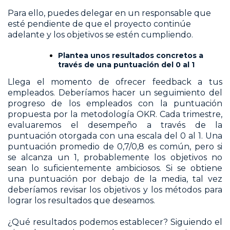
Para ello, puedes delegar en un responsable que
esté pendiente de que el proyecto continúe
adelante y los objetivos se estén cumpliendo.
Plantea unos resultados concretos a
través de una puntuación del 0 al 1
Llega el momento de ofrecer feedback a tus
empleados. Deberíamos hacer un seguimiento del
progreso de los empleados con la puntuación
propuesta por la metodología OKR. Cada trimestre,
evaluaremos el desempeño a través de la
puntuación otorgada con una escala del 0 al 1. Una
puntuación promedio de 0,7/0,8 es común, pero si
se alcanza un 1, probablemente los objetivos no
sean lo suficientemente ambiciosos. Si se obtiene
una puntuación por debajo de la media, tal vez
deberíamos revisar los objetivos y los métodos para
lograr los resultados que deseamos.
¿Qué resultados podemos establecer? Siguiendo el