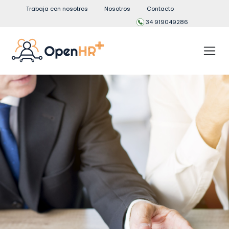
Trabaja con nosotros
Nosotros
Contacto
34 919049286