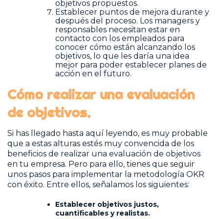
objetivos propuestos.
Establecer puntos de mejora durante y
después del proceso. Los managers y
responsables necesitan estar en
contacto con los empleados para
conocer cómo están alcanzando los
objetivos, lo que les daría una idea
mejor para poder establecer planes de
acción en el futuro.
Cómo realizar una evaluación
de objetivos.
Si has llegado hasta aquí leyendo, es muy probable
que a estas alturas estés muy convencida de los
beneficios de realizar una evaluación de objetivos
en tu empresa. Pero para ello, tienes que seguir
unos pasos para implementar la metodología OKR
con éxito. Entre ellos, señalamos los siguientes:
Establecer objetivos justos,
cuantificables y realistas.