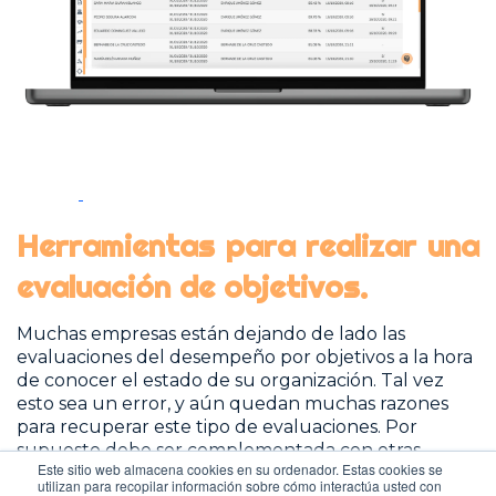
Herramientas para realizar una
evaluación de objetivos.
Muchas empresas están dejando de lado las
evaluaciones del desempeño por objetivos a la hora
de conocer el estado de su organización. Tal vez
esto sea un error, y aún quedan muchas razones
para recuperar este tipo de evaluaciones. Por
supuesto debe ser complementada con otras
Este sitio web almacena cookies en su ordenador. Estas cookies se
herramientas como una
evaluación del desempeño
utilizan para recopilar información sobre cómo interactúa usted con