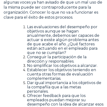
algunas voces ya han avisado de que un mal uso de
la misma puede ser contraproducente para la
organización. Conocer lo que no va a funcionar es
clave para el éxito de estos procesos.
Las evaluaciones del desempeño por
objetivos aunque se hagan
anualmente, debemos ser capaces de
actuar si existe algún problema antes
de que acabe el año. ¿Qué factores
están actuando en el empleado para
que no se cumplan?
Conseguir la participación de la
dirección y responsables.
No simplificar los objetivos a alcanzar.
Establecer los objetivos teniendo en
cuenta otras formas de evaluación
complementarias.
Dar igual importancia a los objetivos de
la compañía que a las metas
personales.
Ofrecer feedback para que los
empleados puedan mejorar su
desempeño con la idea de alcanzar esos