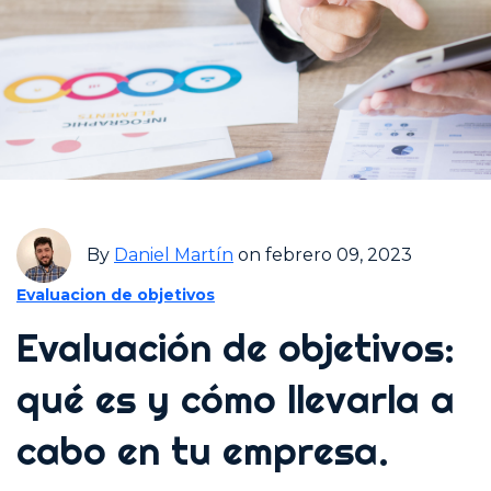
By
Daniel Martín
on febrero 09, 2023
Evaluacion de objetivos
Evaluación de objetivos:
qué es y cómo llevarla a
cabo en tu empresa.