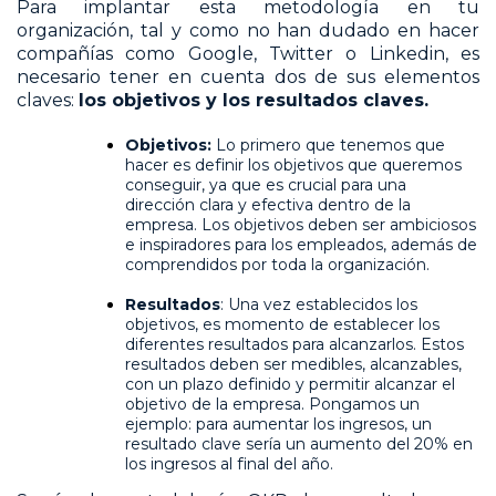
Para implantar esta metodología en tu
organización, tal y como no han dudado en hacer
compañías como Google, Twitter o Linkedin, es
necesario tener en cuenta dos de sus elementos
claves:
los objetivos y los resultados claves.
Objetivos:
Lo primero que tenemos que
hacer es definir los objetivos que queremos
conseguir, ya que es crucial para una
dirección clara y efectiva dentro de la
empresa. Los objetivos deben ser ambiciosos
e inspiradores para los empleados, además de
comprendidos por toda la organización.
Resultados
: Una vez establecidos los
objetivos, es momento de establecer los
diferentes resultados para alcanzarlos. Estos
resultados deben ser medibles, alcanzables,
con un plazo definido y permitir alcanzar el
objetivo de la empresa. Pongamos un
ejemplo: para aumentar los ingresos, un
resultado clave sería un aumento del 20% en
los ingresos al final del año.