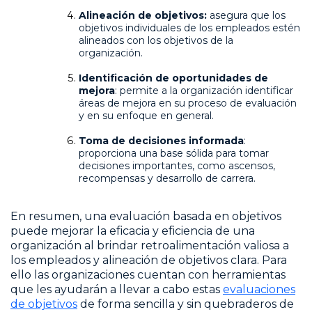
Alineación de objetivos:
asegura que los
objetivos individuales de los empleados estén
alineados con los objetivos de la
organización.
Identificación de oportunidades de
mejora
: permite a la organización identificar
áreas de mejora en su proceso de evaluación
y en su enfoque en general.
Toma de decisiones informada
:
proporciona una base sólida para tomar
decisiones importantes, como ascensos,
recompensas y desarrollo de carrera.
En resumen, una evaluación basada en objetivos
puede mejorar la eficacia y eficiencia de una
organización al brindar retroalimentación valiosa a
los empleados y alineación de objetivos clara. Para
ello las organizaciones cuentan con herramientas
que les ayudarán a llevar a cabo estas
evaluaciones
de objetivos
de forma sencilla y sin quebraderos de