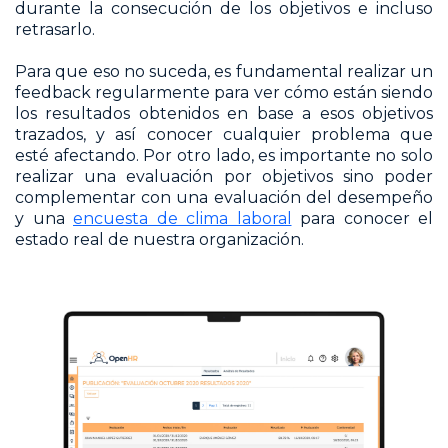
durante la consecución de los objetivos e incluso
retrasarlo.
Para que eso no suceda, es fundamental realizar un
feedback regularmente para ver cómo están siendo
los resultados obtenidos en base a esos objetivos
trazados, y así conocer cualquier problema que
esté afectando. Por otro lado, es importante no solo
realizar una evaluación por objetivos sino poder
complementar con una evaluación del desempeño
y una
encuesta de clima laboral
para conocer el
estado real de nuestra organización.