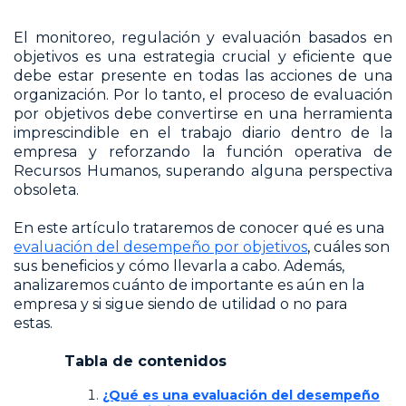
El monitoreo, regulación y evaluación basados en
objetivos es una estrategia crucial y eficiente que
debe estar presente en todas las acciones de una
organización. Por lo tanto, el proceso de evaluación
por objetivos debe convertirse en una herramienta
imprescindible en el trabajo diario dentro de la
empresa y reforzando la función operativa de
Recursos Humanos, superando alguna perspectiva
obsoleta.
En este artículo trataremos de conocer qué es una
evaluación del desempeño por objetivos
,
cuáles son
sus beneficios y cómo llevarla a cabo. Además,
analizaremos cuánto de importante es aún en la
empresa y si sigue siendo de utilidad o no para
estas.
Tabla de contenidos
¿Qué es una evaluación del desempeño