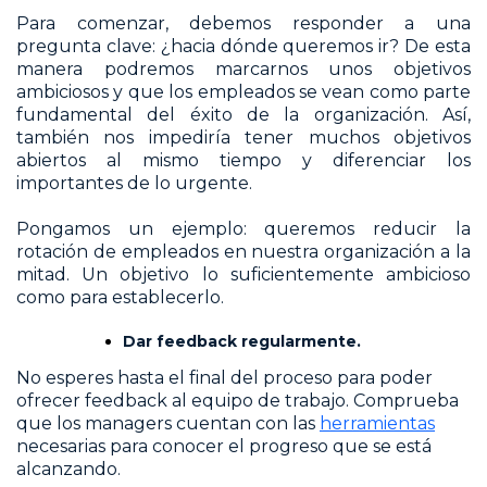
Para comenzar, debemos responder a una
pregunta clave: ¿hacia dónde queremos ir? De esta
manera podremos marcarnos unos objetivos
ambiciosos y que los empleados se vean como parte
fundamental del éxito de la organización. Así,
también nos impediría tener muchos objetivos
abiertos al mismo tiempo y diferenciar los
importantes de lo urgente.
Pongamos un ejemplo: queremos reducir la
rotación de empleados en nuestra organización a la
mitad. Un objetivo lo suficientemente ambicioso
como para establecerlo.
Dar feedback regularmente.
No esperes hasta el final del proceso para poder
ofrecer feedback al equipo de trabajo. Comprueba
que los managers cuentan con las
herramientas
necesarias para conocer el progreso que se está
alcanzando.