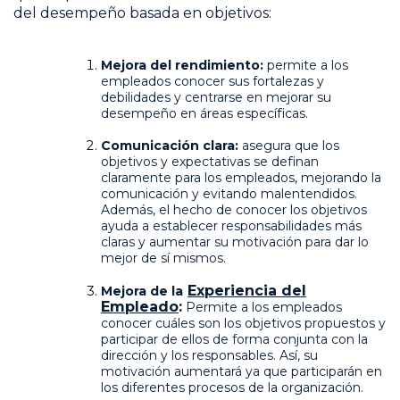
del desempeño basada en objetivos:
Mejora del rendimiento:
permite a los
empleados conocer sus fortalezas y
debilidades y centrarse en mejorar su
desempeño en áreas específicas.
Comunicación clara:
asegura que los
objetivos y expectativas se definan
claramente para los empleados, mejorando la
comunicación y evitando malentendidos.
Además, el hecho de conocer los objetivos
ayuda a establecer responsabilidades más
claras y aumentar su motivación para dar lo
mejor de sí mismos.
Experiencia del
Mejora de la
Empleado
:
Permite a los empleados
conocer cuáles son los objetivos propuestos y
participar de ellos de forma conjunta con la
dirección y los responsables. Así, su
motivación aumentará ya que participarán en
los diferentes procesos de la organización.