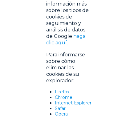
información más
sobre los tipos de
cookies de
seguimiento y
análisis de datos
de Google
haga
clic aquí
.
Para informarse
sobre cómo
eliminar las
cookies de su
explorador:
Firefox
Chrome
Internet Explorer
Safari
Opera