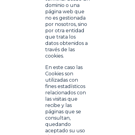
dominio o una
página web que
no es gestionada
por nosotros, sino
por otra entidad
que trata los
datos obtenidos a
través de las
cookies.
En este caso las
Cookies son
utilizadas con
fines estadísticos
relacionados con
las visitas que
recibe y las
páginas que se
consultan,
quedando
aceptado su uso